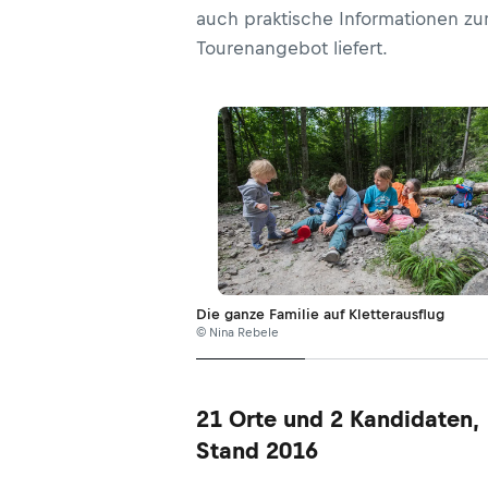
auch praktische Informationen z
Tourenangebot liefert.
Die ganze Familie auf Kletterausflug
© Nina Rebele
21 Orte und 2 Kandidaten,
Stand 2016