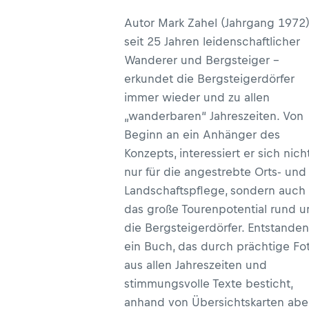
Autor Mark Zahel (Jahrgang 1972)
seit 25 Jahren leidenschaftlicher
Wanderer und Bergsteiger –
erkundet die Bergsteigerdörfer
immer wieder und zu allen
„wanderbaren“ Jahreszeiten. Von
Beginn an ein Anhänger des
Konzepts, interessiert er sich nich
nur für die angestrebte Orts- und
Landschaftspflege, sondern auch 
das große Tourenpotential rund 
die Bergsteigerdörfer. Entstanden 
ein Buch, das durch prächtige Fo
aus allen Jahreszeiten und
stimmungsvolle Texte besticht,
anhand von Übersichtskarten abe