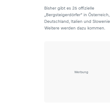
Bisher gibt es 26 offizielle
„Bergsteigerdörfer“ in Österreich,
Deutschland, Italien und Slowenie
Weitere werden dazu kommen.
Werbung