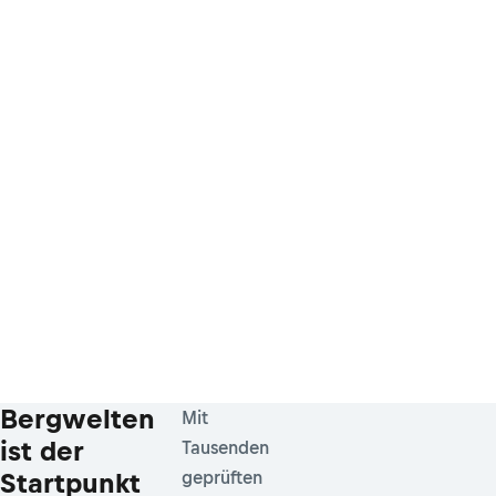
Bergwelten
Mit
ist der
Tausenden
Startpunkt
geprüften