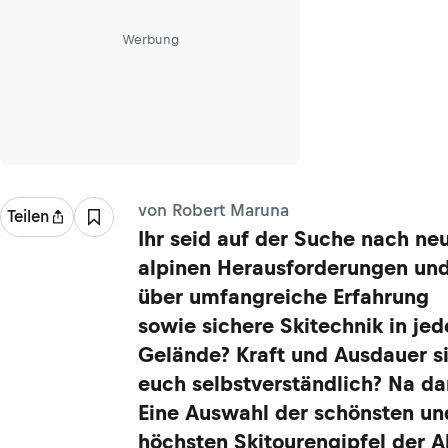
Werbung
von Robert Maruna
Teilen
Ihr seid auf der Suche nach ne
alpinen Herausforderungen und
über umfangreiche Erfahrung
sowie sichere Skitechnik in je
Gelände? Kraft und Ausdauer si
euch selbstverständlich? Na da
Eine Auswahl der schönsten un
höchsten Skitourengipfel der A