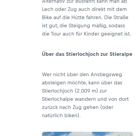
Alternativ zur Busfahrt kann man ab
Lech oder Zug auch direkt mit dem
Bike auf die Hütte fahren. Die Straße
ist gut, die Steigung mäßig, sodass
die Tour auch für Kinder geeignet ist.
Über das Stierlochjoch zur Stieralpe
Wer nicht über den Anstiegsweg
absteigen möchte, kann über das
Stierlochjoch (2.009 m) zur
Stierlochalpe wandern und von dort
zurück nach Zug gehen (oder
natürlich biken).