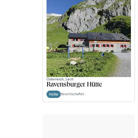
Österreich, Lech
Ravensburger Hütte
Bewirtschaftet
Hütte