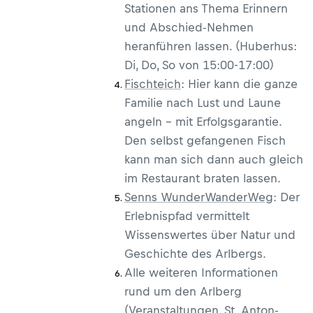
Stationen ans Thema Erinnern
und Abschied-Nehmen
heranführen lassen. (Huberhus:
Di, Do, So von 15:00-17:00)
Fischteich
: Hier kann die ganze
Familie nach Lust und Laune
angeln – mit Erfolgsgarantie.
Den selbst gefangenen Fisch
kann man sich dann auch gleich
im Restaurant braten lassen.
Senns WunderWanderWeg
: Der
Erlebnispfad vermittelt
Wissenswertes über Natur und
Geschichte des Arlbergs.
Alle weiteren Informationen
rund um den Arlberg
(Veranstaltungen,
St. Anton-