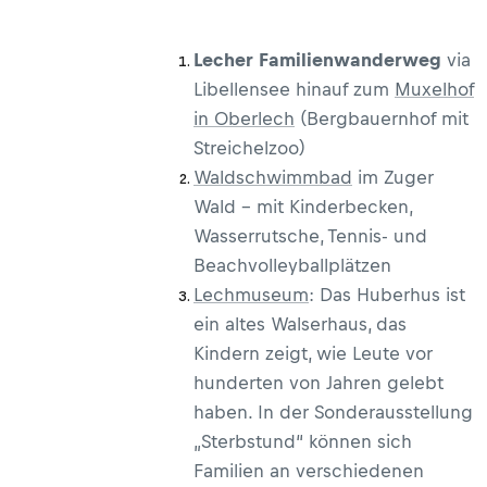
Lecher Familienwanderweg
via
Libellensee hinauf zum
Muxelhof
in Oberlech
(Bergbauernhof mit
Streichelzoo)
Waldschwimmbad
im Zuger
Wald – mit Kinderbecken,
Wasserrutsche, Tennis- und
Beachvolleyballplätzen
Lechmuseum
: Das Huberhus ist
ein altes Walserhaus, das
Kindern zeigt, wie Leute vor
hunderten von Jahren gelebt
haben. In der Sonderausstellung
„Sterbstund“ können sich
Familien an verschiedenen