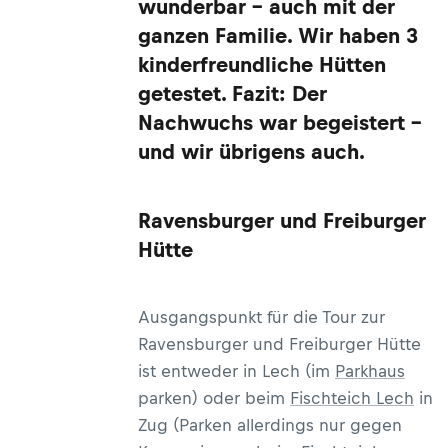
wunderbar – auch mit der
ganzen Familie. Wir haben 3
kinderfreundliche Hütten
getestet. Fazit: Der
Nachwuchs war begeistert –
und wir übrigens auch.
Ravensburger und Freiburger
Hütte
Ausgangspunkt für die Tour zur
Ravensburger und Freiburger Hütte
ist entweder in Lech (im
Parkhaus
parken) oder beim
Fischteich Lech
in
Zug (Parken allerdings nur gegen