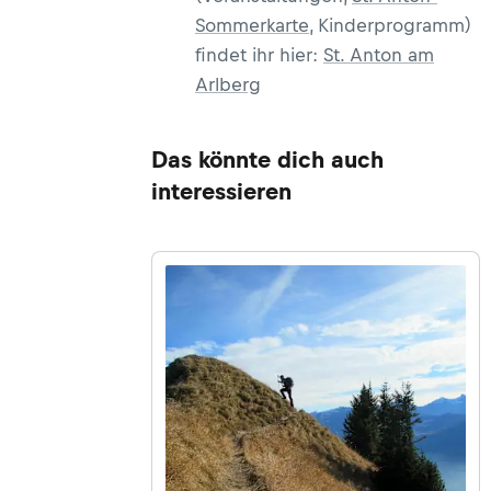
Sommerkarte
, Kinderprogramm)
findet ihr hier:
St. Anton am
Arlberg
Das könnte dich auch
interessieren