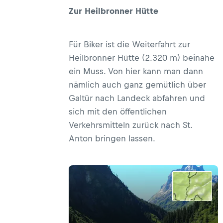
Zur Heilbronner Hütte
Für Biker ist die Weiterfahrt zur
Heilbronner Hütte (2.320 m) beinahe
ein Muss. Von hier kann man dann
nämlich auch ganz gemütlich über
Galtür nach Landeck abfahren und
sich mit den öffentlichen
Verkehrsmitteln zurück nach St.
Anton bringen lassen.