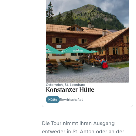
Österreich, St. Leonhard
Konstanzer Hütte
Bewirtschaftet
Hütte
Die Tour nimmt ihren Ausgang
entweder in St. Anton oder an der