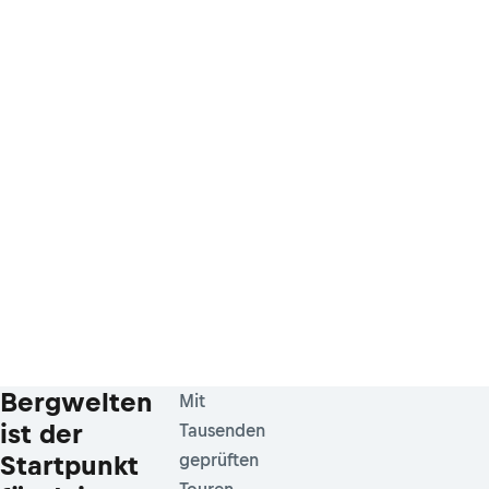
Bergwelten
Mit
ist der
Tausenden
Startpunkt
geprüften