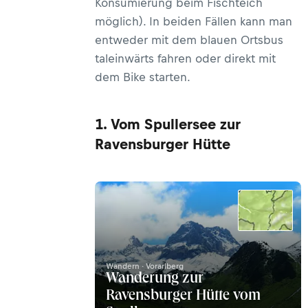
Konsumierung beim Fischteich
möglich). In beiden Fällen kann man
entweder mit dem blauen Ortsbus
taleinwärts fahren oder direkt mit
dem Bike starten.
1. Vom Spullersee zur
Ravensburger Hütte
Wandern · Vorarlberg
Wanderung zur
Ravensburger Hütte vom