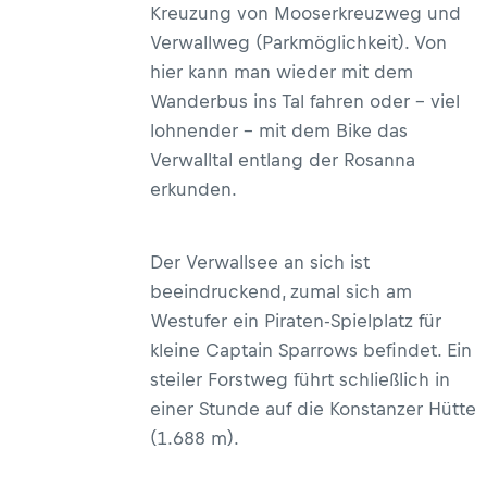
Kreuzung von Mooserkreuzweg und
Verwallweg (Parkmöglichkeit). Von
hier kann man wieder mit dem
Wanderbus ins Tal fahren oder – viel
lohnender – mit dem Bike das
Verwalltal entlang der Rosanna
erkunden.
Der Verwallsee an sich ist
beeindruckend, zumal sich am
Westufer ein Piraten-Spielplatz für
kleine Captain Sparrows befindet. Ein
steiler Forstweg führt schließlich in
einer Stunde auf die Konstanzer Hütte
(1.688 m).