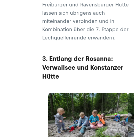
Freiburger und Ravensburger Hütte
lassen sich übrigens auch
miteinander verbinden und in
Kombination über die 7. Etappe der
Lechquellenrunde erwandern.
3. Entlang der Rosanna:
Verwallsee und Konstanzer
Hütte