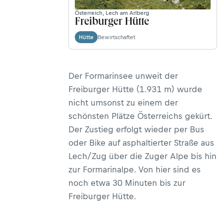
Österreich, Lech am Arlberg
Freiburger Hütte
Bewirtschaftet
Hütte
Der Formarinsee unweit der
Freiburger Hütte (1.931 m) wurde
nicht umsonst zu einem der
schönsten Plätze Österreichs gekürt.
Der Zustieg erfolgt wieder per Bus
oder Bike auf asphaltierter Straße aus
Lech/Zug über die Zuger Alpe bis hin
zur Formarinalpe. Von hier sind es
noch etwa 30 Minuten bis zur
Freiburger Hütte.