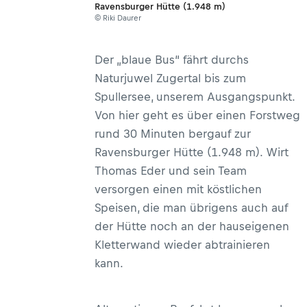
Ravensburger Hütte (1.948 m)
© Riki Daurer
Der „blaue Bus“ fährt durchs
Naturjuwel Zugertal bis zum
Spullersee, unserem Ausgangspunkt.
Von hier geht es über einen Forstweg
rund 30 Minuten bergauf zur
Ravensburger Hütte (1.948 m). Wirt
Thomas Eder und sein Team
versorgen einen mit köstlichen
Speisen, die man übrigens auch auf
der Hütte noch an der hauseigenen
Kletterwand wieder abtrainieren
kann.