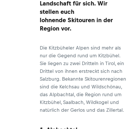
Landschaft für sich. Wir
stellen euch
lohnende Skitouren in der
Region vor.
Die Kitzbüheler Alpen sind mehr als
nur die Gegend rund um Kitzbühel.
Sie liegen zu zwei Dritteln in Tirol, ein
Drittel von ihnen erstreckt sich nach
Salzburg. Bekannte Skitourenregionen
sind die Kelchsau und Wildschönau,
das Alpbachtal, die Region rund um
Kitzbühel, Saalbach, Wildkogel und
natürlich der Gerlos und das Zillertal.