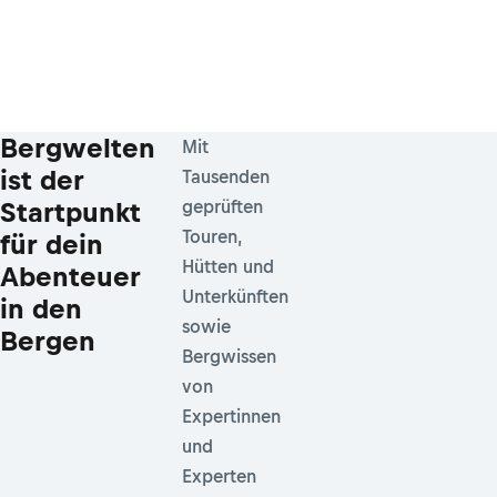
Bergwelten
Mit
ist der
Tausenden
Startpunkt
geprüften
Touren,
für dein
Hütten und
Abenteuer
Unterkünften
in den
sowie
Bergen
Bergwissen
von
Expertinnen
und
Experten