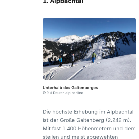
1. Alpbachtal
Unterhalb des Galtenberges
© Riki Daurer, alpinonline
Die höchste Erhebung im Alpbachtal
ist der Große Galtenberg (2.242 m).
Mit fast 1.400 Höhenmetern und dem
steilen und meist abgewehten