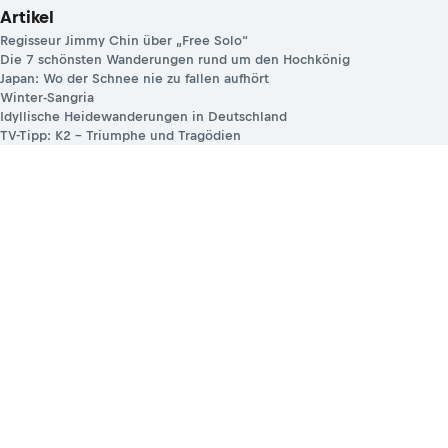
Artikel
Regisseur Jimmy Chin über „Free Solo“
Die 7 schönsten Wanderungen rund um den Hochkönig
Japan: Wo der Schnee nie zu fallen aufhört
Winter-Sangria
Idyllische Heidewanderungen in Deutschland
TV-Tipp: K2 – Triumphe und Tragödien