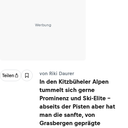
Werbung
von Riki Daurer
Teilen
In den Kitzbüheler Alpen
tummelt sich gerne
Prominenz und Ski-Elite –
abseits der Pisten aber hat
man die sanfte, von
Grasbergen geprägte