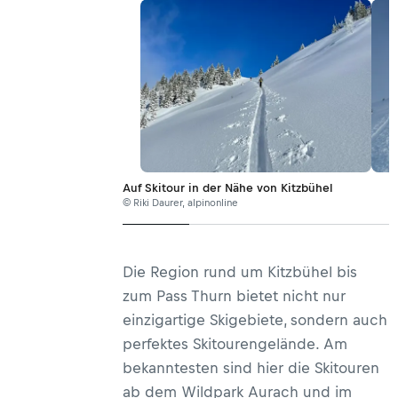
Auf Skitour in der Nähe von Kitzbühel
© Riki Daurer, alpinonline
Die Region rund um Kitzbühel bis
zum Pass Thurn bietet nicht nur
einzigartige Skigebiete, sondern auch
perfektes Skitourengelände. Am
bekanntesten sind hier die Skitouren
ab dem Wildpark Aurach und im