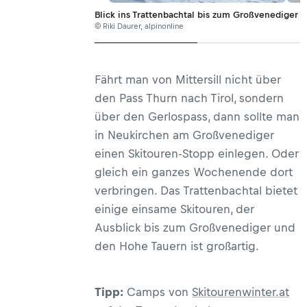
Blick ins Trattenbachtal bis zum Großvenediger
© Riki Daurer, alpinonline
Fährt man von Mittersill nicht über
den Pass Thurn nach Tirol, sondern
über den Gerlospass, dann sollte man
in Neukirchen am Großvenediger
einen Skitouren-Stopp einlegen. Oder
gleich ein ganzes Wochenende dort
verbringen. Das Trattenbachtal bietet
einige einsame Skitouren, der
Ausblick bis zum Großvenediger und
den Hohe Tauern ist großartig.
Tipp:
Camps von
Skitourenwinter.at