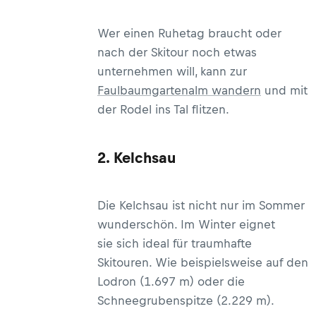
Wer einen Ruhetag braucht oder
nach der Skitour noch etwas
unternehmen will, kann zur
Faulbaumgartenalm wandern
und mit
der Rodel ins Tal flitzen.
2. Kelchsau
Die Kelchsau ist nicht nur im Sommer
wunderschön. Im Winter eignet
sie sich ideal für traumhafte
Skitouren. Wie beispielsweise auf den
Lodron (1.697 m) oder die
Schneegrubenspitze (2.229 m).