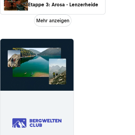
Etappe 3: Arosa - Lenzerheide
Mehr anzeigen