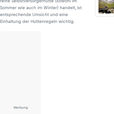
reine Selbstversorgerhütte (sowohl im
Sommer wie auch im Winter) handelt, ist
entsprechende Umsicht und eine
Einhaltung der Hüttenregeln wichtig.
Werbung