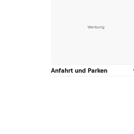
Werbung
Anfahrt und Parken