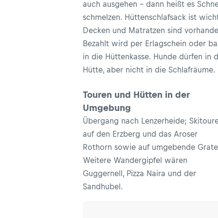
auch ausgehen - dann heißt es Schn
schmelzen. Hüttenschlafsack ist wicht
Decken und Matratzen sind vorhande
Bezahlt wird per Erlagschein oder ba
in die Hüttenkasse. Hunde dürfen in d
Hütte, aber nicht in die Schlafräume
Touren und Hütten in der
Umgebung
Übergang nach Lenzerheide; Skitour
auf den Erzberg und das Aroser
Rothorn sowie auf umgebende Grate
Weitere Wandergipfel wären
Guggernell, Pizza Naira und der
Sandhubel.