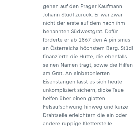
gehen auf den Prager Kaufmann
Johann Stüdl zurück. Er war zwar
nicht der erste auf dem nach ihm
benannten Südwestgrat. Dafür
förderte er ab 1867 den Alpinismus
an Österreichs höchstem Berg. Stüdl
finanzierte die Hütte, die ebenfalls
seinen Namen trägt, sowie die Hilfen
am Grat. An einbetonierten
Eisenstangen lässt es sich heute
unkompliziert sichern, dicke Taue
helfen über einen glatten
Felsaufschwung hinweg und kurze
Drahtseile erleichtern die ein oder
andere ruppige Kletterstelle.