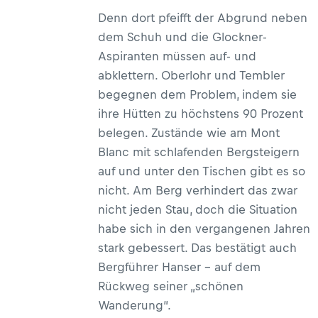
Denn dort pfeifft der Abgrund neben
dem Schuh und die Glockner-
Aspiranten müssen auf- und
abklettern. Oberlohr und Tembler
begegnen dem Problem, indem sie
ihre Hütten zu höchstens 90 Prozent
belegen. Zustände wie am Mont
Blanc mit schlafenden Bergsteigern
auf und unter den Tischen gibt es so
nicht. Am Berg verhindert das zwar
nicht jeden Stau, doch die Situation
habe sich in den vergangenen Jahren
stark gebessert. Das bestätigt auch
Bergführer Hanser – auf dem
Rückweg seiner „schönen
Wanderung“.