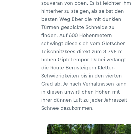
souverän von oben. Es ist leichter ihm
hinterher zu steigen, als selbst den
besten Weg über die mit dunklen
Türmen gespickte Schneide zu
finden. Auf 600 Höhenmetern
schwingt diese sich vom Gletscher
Teischnitzkees direkt zum 3.798 m
hohen Gipfel empor. Dabei verlangt
die Route Bergsteigern Kletter-
Schwierigkeiten bis in den vierten
Grad ab. Je nach Verhältnissen kann
in diesen unwirtlichen Höhen mit
ihrer dünnen Luft zu jeder Jahreszeit
Schnee dazukommen.