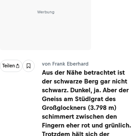
Werbung
von Frank Eberhard
Teilen
Aus der Nähe betrachtet ist
der schwarze Berg gar nicht
schwarz. Dunkel, ja. Aber der
Gneiss am Stüdlgrat des
Großglockners (3.798 m)
schimmert zwischen den
Fingern eher rot und grünlich.
Trotzdem hält sich der