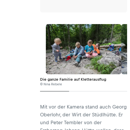
Die ganze Familie auf Kletterausflug
© Nina Rebele
Mit vor der Kamera stand auch Georg
Oberlohr, der Wirt der Stüdlhütte. Er
und Peter Tembler von der