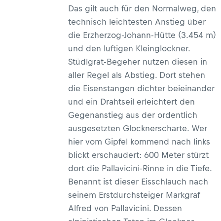
Das gilt auch für den Normalweg, den
technisch leichtesten Anstieg über
die Erzherzog-Johann-Hütte (3.454 m)
und den luftigen Kleinglockner.
Stüdlgrat-Begeher nutzen diesen in
aller Regel als Abstieg. Dort stehen
die Eisenstangen dichter beieinander
und ein Drahtseil erleichtert den
Gegenanstieg aus der ordentlich
ausgesetzten Glocknerscharte. Wer
hier vom Gipfel kommend nach links
blickt erschaudert: 600 Meter stürzt
dort die Pallavicini-Rinne in die Tiefe.
Benannt ist dieser Eisschlauch nach
seinem Erstdurchsteiger Markgraf
Alfred von Pallavicini. Dessen