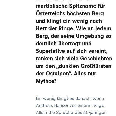
martialische Spitzname für
Österreichs höchsten Berg
und klingt ein wenig nach
Herr der Ringe. Wie an jedem
Berg, der seine Umgebung so
deutlich überragt und
Superlative auf sich vereint,
ranken sich viele Geschichten
um den „dunklen Großfürsten
der Ostalpen“. Alles nur
Mythos?
Ein wenig klingt es danach, wenn
Andreas Hanser vor einem steigt.
Allein die Sprüche des 45-jährigen