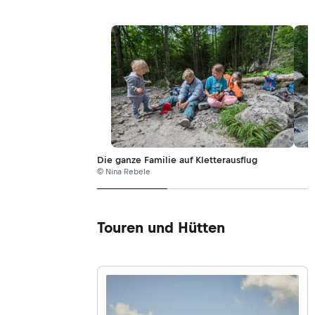
Die ganze Familie auf Kletterausflug
© Nina Rebele
Touren und Hütten