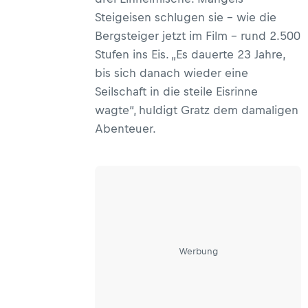
Steigeisen schlugen sie – wie die
Bergsteiger jetzt im Film – rund 2.500
Stufen ins Eis. „Es dauerte 23 Jahre,
bis sich danach wieder eine
Seilschaft in die steile Eisrinne
wagte“, huldigt Gratz dem damaligen
Abenteuer.
Werbung