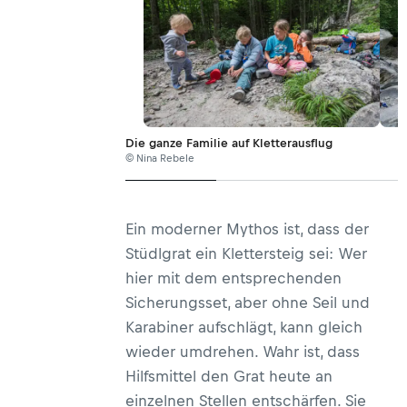
Die ganze Familie auf Kletterausflug
© Nina Rebele
Ein moderner Mythos ist, dass der
Stüdlgrat ein Klettersteig sei: Wer
hier mit dem entsprechenden
Sicherungsset, aber ohne Seil und
Karabiner aufschlägt, kann gleich
wieder umdrehen. Wahr ist, dass
Hilfsmittel den Grat heute an
einzelnen Stellen entschärfen. Sie