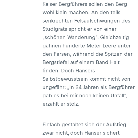
Kalser Bergführers sollen den Berg
wohl klein machen: An den teils
senkrechten Felsaufschwüngen des
Stüdlgrats spricht er von einer
„schönen Wanderung“. Gleichzeitig
gähnen hunderte Meter Leere unter
den Fersen, während die Spitzen der
Bergstiefel auf einem Band Halt
finden. Doch Hansers
Selbstbewusstsein kommt nicht von
ungefähr: „In 24 Jahren als Bergführer
gab es bei mir noch keinen Unfall“,
erzählt er stolz.
Einfach gestaltet sich der Aufstieg
zwar nicht, doch Hanser sichert