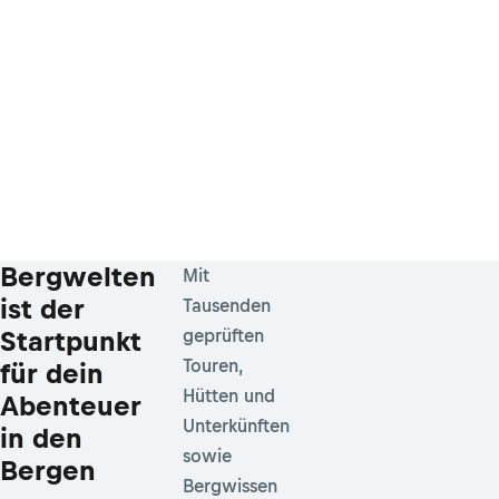
Bergwelten
Mit
ist der
Tausenden
Startpunkt
geprüften
Touren,
für dein
Hütten und
Abenteuer
Unterkünften
in den
sowie
Bergen
Bergwissen