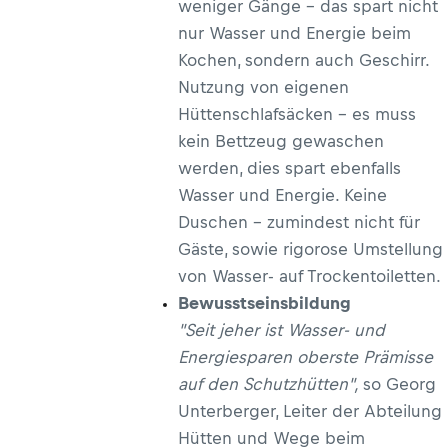
weniger Gänge – das spart nicht
nur Wasser und Energie beim
Kochen, sondern auch Geschirr.
Nutzung von eigenen
Hüttenschlafsäcken – es muss
kein Bettzeug gewaschen
werden, dies spart ebenfalls
Wasser und Energie. Keine
Duschen – zumindest nicht für
Gäste, sowie rigorose Umstellung
von Wasser- auf Trockentoiletten.
Bewusstseinsbildung
"Seit jeher ist Wasser- und
Energiesparen oberste Prämisse
auf den Schutzhütten",
so Georg
Unterberger, Leiter der Abteilung
Hütten und Wege beim