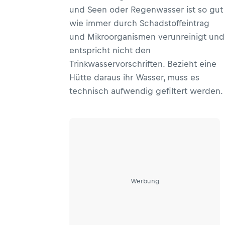
und Seen oder Regenwasser ist so gut
wie immer durch Schadstoffeintrag
und Mikroorganismen verunreinigt und
entspricht nicht den
Trinkwasservorschriften. Bezieht eine
Hütte daraus ihr Wasser, muss es
technisch aufwendig gefiltert werden.
Werbung