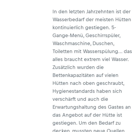
In den letzten Jahrzehnten ist der
Wasserbedarf der meisten Hütten
kontinuierlich gestiegen. 5-
Gange-Menü, Geschirrspüler,
Waschmaschine, Duschen,
Toiletten mit Wasserspülung... das
alles braucht extrem viel Wasser.
Zusätzlich wurden die
Bettenkapazitäten auf vielen
Hütten nach oben geschraubt,
Hygienestandards haben sich
verschärft und auch die
Erwartungshaltung des Gastes an
das Angebot auf der Hütte ist
gestiegen. Um den Bedarf zu
decken, mussten neue Quellen