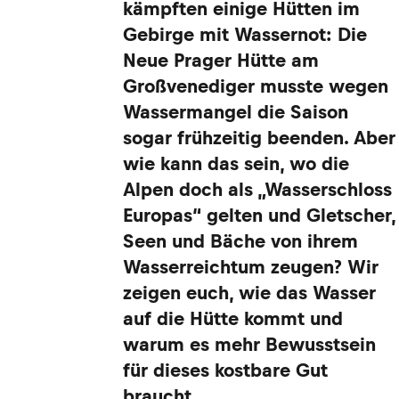
kämpften einige Hütten im
Gebirge mit Wassernot: Die
Neue Prager Hütte am
Großvenediger musste wegen
Wassermangel die Saison
sogar frühzeitig beenden. Aber
wie kann das sein, wo die
Alpen doch als „Wasserschloss
Europas“ gelten und Gletscher,
Seen und Bäche von ihrem
Wasserreichtum zeugen? Wir
zeigen euch, wie das Wasser
auf die Hütte kommt und
warum es mehr Bewusstsein
für dieses kostbare Gut
braucht.