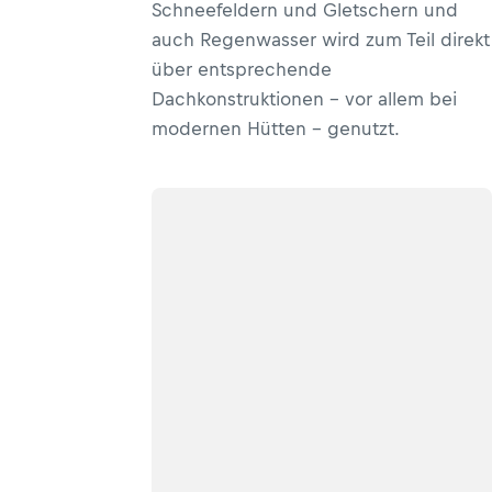
Schneefeldern und Gletschern und
auch Regenwasser wird zum Teil direkt
über entsprechende
Dachkonstruktionen – vor allem bei
modernen Hütten – genutzt.