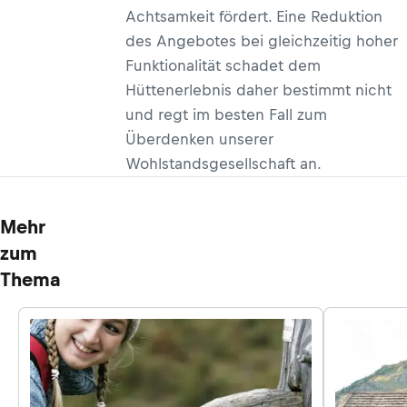
Achtsamkeit fördert. Eine Reduktion
des Angebotes bei gleichzeitig hoher
Funktionalität schadet dem
Hüttenerlebnis daher bestimmt nicht
und regt im besten Fall zum
Überdenken unserer
Wohlstandsgesellschaft an.
Mehr
zum
Thema