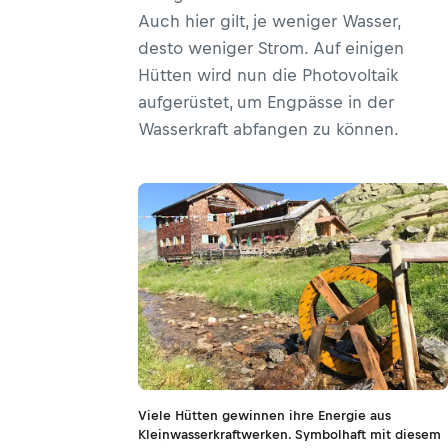
Auch hier gilt, je weniger Wasser,
desto weniger Strom. Auf einigen
Hütten wird nun die Photovoltaik
aufgerüstet, um Engpässe in der
Wasserkraft abfangen zu können.
Viele Hütten gewinnen ihre Energie aus
Kleinwasserkraftwerken. Symbolhaft mit diesem