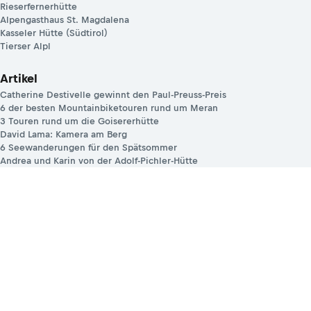
Rieserfernerhütte
Alpengasthaus St. Magdalena
Kasseler Hütte (Südtirol)
Tierser Alpl
Artikel
Catherine Destivelle gewinnt den Paul-Preuss-Preis
6 der besten Mountainbiketouren rund um Meran
3 Touren rund um die Goisererhütte
David Lama: Kamera am Berg
6 Seewanderungen für den Spätsommer
Andrea und Karin von der Adolf-Pichler-Hütte