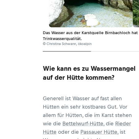
Das Wasser aus der Karstquelle Birnbachloch hat
Trinkwasserqualität.
© Christina Schwann, ökoalpin
Wie kann es zu Wassermangel
auf der Hütte kommen?
Generell ist Wasser auf fast allen
Hütten ein sehr kostbares Gut. Vor
allem für Hütten, die im Karst stehen
wie die
Bettelwurf-Hütte
, die
Rieder
Hütte
oder die
Passauer Hütte
, ist