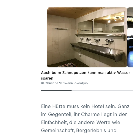
Auch beim Zähneputzen kann man aktiv Wasser
sparen.
© Christina Schwann, ökoalpin
Eine Hütte muss kein Hotel sein. Ganz
im Gegenteil, ihr Charme liegt in der
Einfachheit, die andere Werte wie
Gemeinschaft, Bergerlebnis und