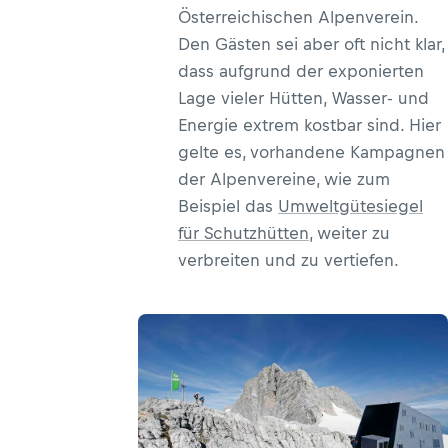
Österreichischen Alpenverein.
Den Gästen sei aber oft nicht klar,
dass aufgrund der exponierten
Lage vieler Hütten, Wasser- und
Energie extrem kostbar sind. Hier
gelte es, vorhandene Kampagnen
der Alpenvereine, wie zum
Beispiel das
Umweltgütesiegel
für Schutzhütten
, weiter zu
verbreiten und zu vertiefen.