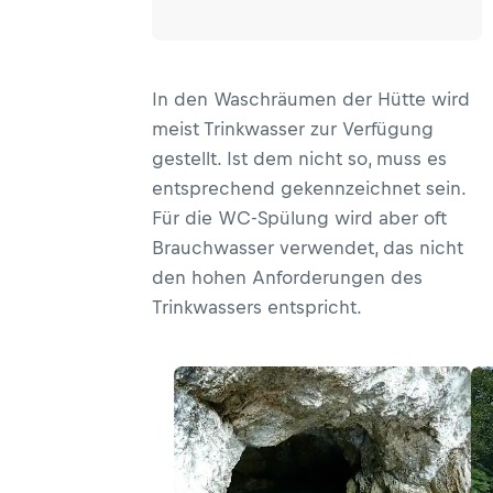
In den Waschräumen der Hütte wird
meist Trinkwasser zur Verfügung
gestellt. Ist dem nicht so, muss es
entsprechend gekennzeichnet sein.
Für die WC-Spülung wird aber oft
Brauchwasser verwendet, das nicht
den hohen Anforderungen des
Trinkwassers entspricht.