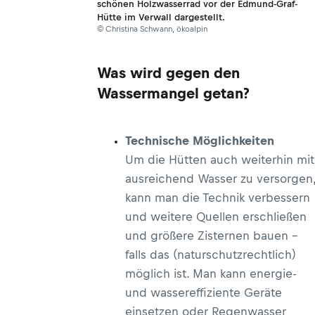
schönen Holzwasserrad vor der Edmund-Graf-
Hütte im Verwall dargestellt.
© Christina Schwann, ökoalpin
Was wird gegen den
Wassermangel getan?
Technische Möglichkeiten
Um die Hütten auch weiterhin mit
ausreichend Wasser zu versorgen,
kann man die Technik verbessern
und weitere Quellen erschließen
und größere Zisternen bauen –
falls das (naturschutzrechtlich)
möglich ist. Man kann energie-
und wassereffiziente Geräte
einsetzen oder Regenwasser