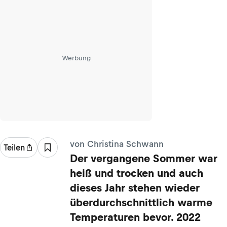
Werbung
von Christina Schwann
Teilen
Der vergangene Sommer war
heiß und trocken und auch
dieses Jahr stehen wieder
überdurchschnittlich warme
Temperaturen bevor. 2022