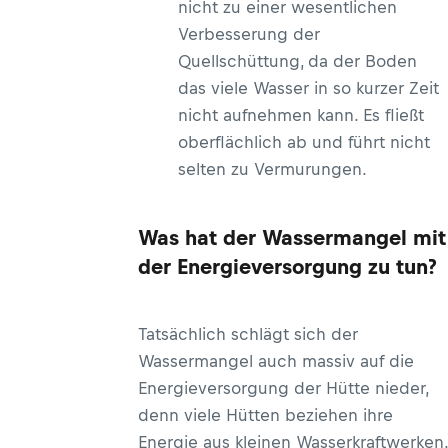
nicht zu einer wesentlichen
Verbesserung der
Quellschüttung, da der Boden
das viele Wasser in so kurzer Zeit
nicht aufnehmen kann. Es fließt
oberflächlich ab und führt nicht
selten zu Vermurungen.
Was hat der Wassermangel mit
der Energieversorgung zu tun?
Tatsächlich schlägt sich der
Wassermangel auch massiv auf die
Energieversorgung der Hütte nieder,
denn viele Hütten beziehen ihre
Energie aus kleinen Wasserkraftwerken.