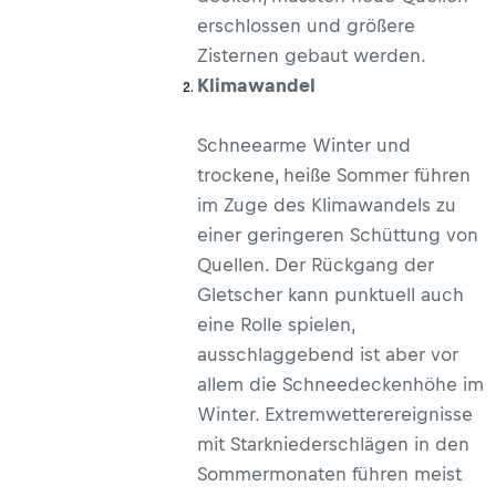
erschlossen und größere
Zisternen gebaut werden.
Klimawandel
Schneearme Winter und
trockene, heiße Sommer führen
im Zuge des Klimawandels zu
einer geringeren Schüttung von
Quellen. Der Rückgang der
Gletscher kann punktuell auch
eine Rolle spielen,
ausschlaggebend ist aber vor
allem die Schneedeckenhöhe im
Winter. Extremwetterereignisse
mit Starkniederschlägen in den
Sommermonaten führen meist