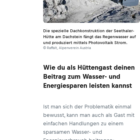
Die spezielle Dachkonstruktion der Seethaler-
Hütte am Dachstein fängt das Regenwasser auf
und produziert mittels Photovoltaik Strom.
© Raffalt, Alpenverein Austria
Wie du als Hüttengast deinen
Beitrag zum Wasser- und
Energiesparen leisten kannst
Ist man sich der Problematik einmal
bewusst, kann man auch als Gast mit
einfachen Handlungen zu einem
sparsamen Wasser- und