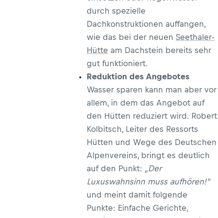
durch spezielle
Dachkonstruktionen auffangen,
wie das bei der neuen
Seethaler-
Hütte
am Dachstein bereits sehr
gut funktioniert.
Reduktion des Angebotes
Wasser sparen kann man aber vor
allem, in dem das Angebot auf
den Hütten reduziert wird. Robert
Kolbitsch, Leiter des Ressorts
Hütten und Wege des Deutschen
Alpenvereins, bringt es deutlich
auf den Punkt:
„Der
Luxuswahnsinn muss aufhören!"
und meint damit folgende
Punkte: Einfache Gerichte,