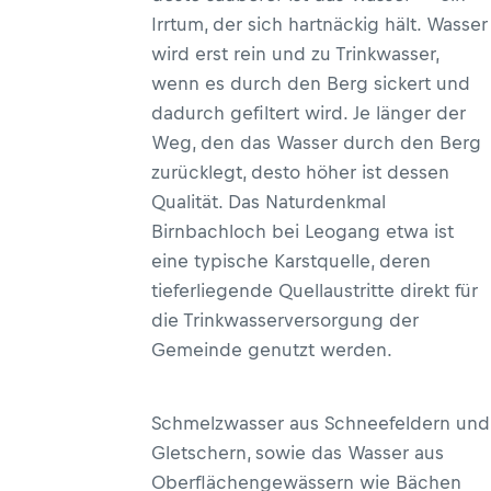
Irrtum, der sich hartnäckig hält. Wasser
wird erst rein und zu Trinkwasser,
wenn es durch den Berg sickert und
dadurch gefiltert wird. Je länger der
Weg, den das Wasser durch den Berg
zurücklegt, desto höher ist dessen
Qualität. Das Naturdenkmal
Birnbachloch bei Leogang etwa ist
eine typische Karstquelle, deren
tieferliegende Quellaustritte direkt für
die Trinkwasserversorgung der
Gemeinde genutzt werden.
Schmelzwasser aus Schneefeldern und
Gletschern, sowie das Wasser aus
Oberflächengewässern wie Bächen