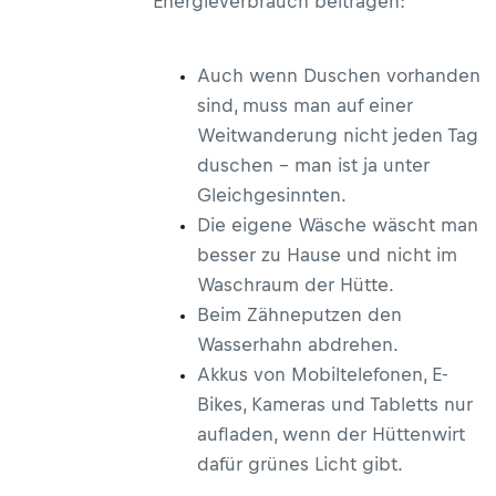
Energieverbrauch beitragen:
Auch wenn Duschen vorhanden
sind, muss man auf einer
Weitwanderung nicht jeden Tag
duschen – man ist ja unter
Gleichgesinnten.
Die eigene Wäsche wäscht man
besser zu Hause und nicht im
Waschraum der Hütte.
Beim Zähneputzen den
Wasserhahn abdrehen.
Akkus von Mobiltelefonen, E-
Bikes, Kameras und Tabletts nur
aufladen, wenn der Hüttenwirt
dafür grünes Licht gibt.