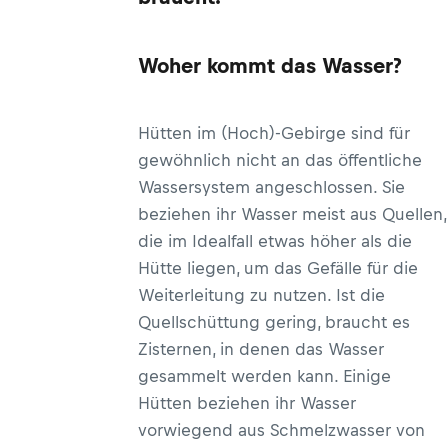
Woher kommt das Wasser?
Hütten im (Hoch)-Gebirge sind für
gewöhnlich nicht an das öffentliche
Wassersystem angeschlossen. Sie
beziehen ihr Wasser meist aus Quellen,
die im Idealfall etwas höher als die
Hütte liegen, um das Gefälle für die
Weiterleitung zu nutzen. Ist die
Quellschüttung gering, braucht es
Zisternen, in denen das Wasser
gesammelt werden kann. Einige
Hütten beziehen ihr Wasser
vorwiegend aus Schmelzwasser von