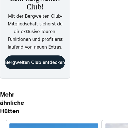
Club!
Mit der Bergwelten Club-
Mitgliedschaft sicherst du
dir exklusive Touren-
Funktionen und profitierst
laufend von neuen Extras.
Bergwelten Club entdecken
Mehr
ähnliche
Hütten