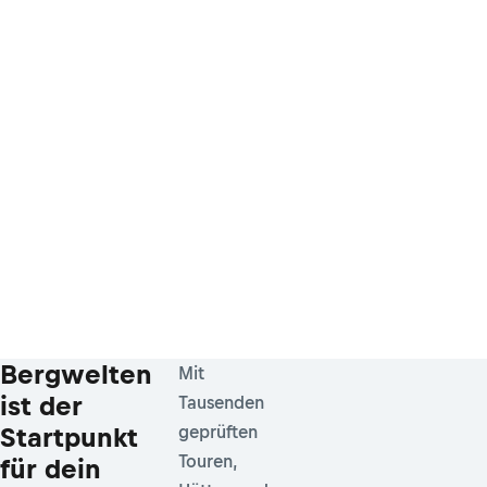
Bergwelten
Mit
ist der
Tausenden
Startpunkt
geprüften
Touren,
für dein