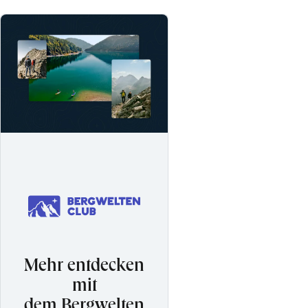
Mehr entdecken
mit
dem Bergwelten