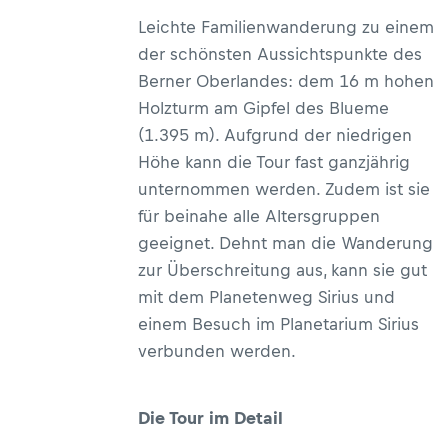
Leichte Familienwanderung zu einem
der schönsten Aussichtspunkte des
Berner Oberlandes: dem 16 m hohen
Holzturm am Gipfel des Blueme
(1.395 m). Aufgrund der niedrigen
Höhe kann die Tour fast ganzjährig
unternommen werden. Zudem ist sie
für beinahe alle Altersgruppen
geeignet. Dehnt man die Wanderung
zur Überschreitung aus, kann sie gut
mit dem Planetenweg Sirius und
einem Besuch im Planetarium Sirius
verbunden werden.
Die Tour im Detail