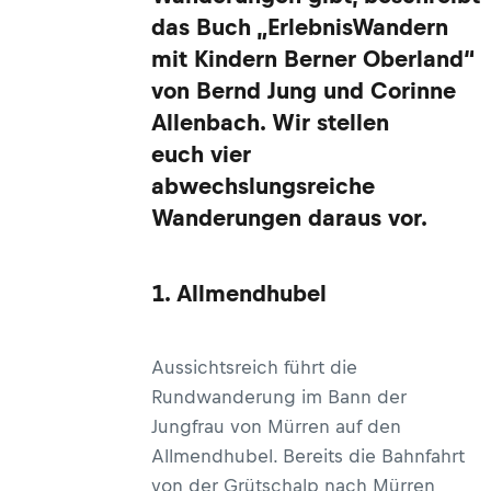
das Buch „ErlebnisWandern
mit Kindern Berner Oberland“
von Bernd Jung und Corinne
Allenbach. Wir stellen
euch vier
abwechslungsreiche
Wanderungen daraus vor.
1. Allmendhubel
Aussichtsreich führt die
Rundwanderung im Bann der
Jungfrau von Mürren auf den
Allmendhubel. Bereits die Bahnfahrt
von der Grütschalp nach Mürren