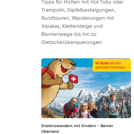
Tipps für Hütten mit Hot Tubs oder
Trampolin, Gipfelbesteigungen,
Rundtouren, Wanderungen mit
Alpakas, Klettersteige und
Blumenwege bis hin zu
Gletscherüberquerungen.
Erlebniswandern mit Kindern - Berner
Oberland