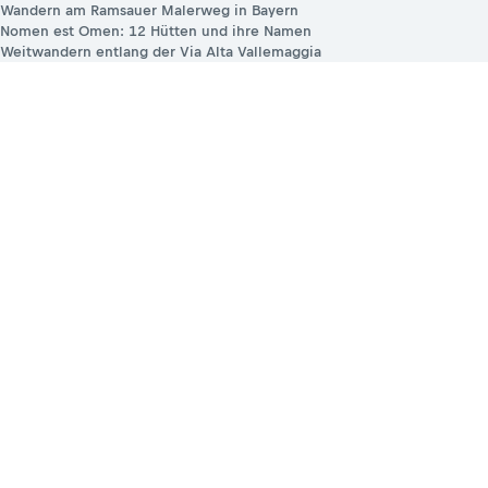
Wandern am Ramsauer Malerweg in Bayern
Nomen est Omen: 12 Hütten und ihre Namen
Weitwandern entlang der Via Alta Vallemaggia