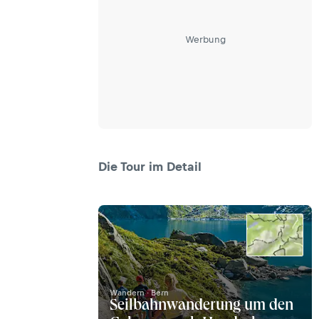
Werbung
Die Tour im Detail
Wandern · Bern
Seilbahnwanderung um den