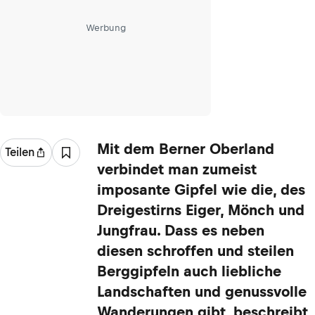
Werbung
Mit dem Berner Oberland
Teilen
verbindet man zumeist
imposante Gipfel wie die, des
Dreigestirns Eiger, Mönch und
Jungfrau. Dass es neben
diesen schroffen und steilen
Berggipfeln auch liebliche
Landschaften und genussvolle
Wanderungen gibt, beschreibt