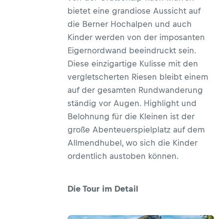
bietet eine grandiose Aussicht auf
die Berner Hochalpen und auch
Kinder werden von der imposanten
Eigernordwand beeindruckt sein.
Diese einzigartige Kulisse mit den
vergletscherten Riesen bleibt einem
auf der gesamten Rundwanderung
ständig vor Augen. Highlight und
Belohnung für die Kleinen ist der
große Abenteuerspielplatz auf dem
Allmendhubel, wo sich die Kinder
ordentlich austoben können.
Die Tour im Detail