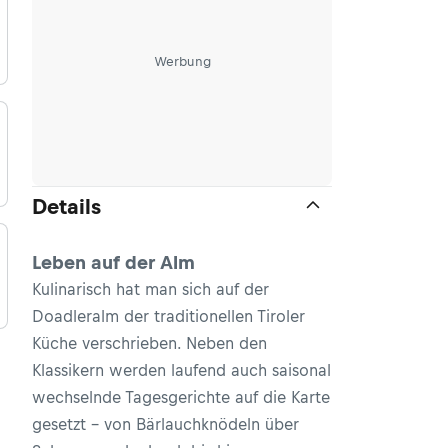
Werbung
Details
Leben auf der Alm
Kulinarisch hat man sich auf der
Doadleralm der traditionellen Tiroler
Küche verschrieben. Neben den
Klassikern werden laufend auch saisonal
wechselnde Tagesgerichte auf die Karte
gesetzt – von Bärlauchknödeln über