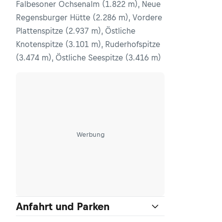
Falbesoner Ochsenalm (1.822 m), Neue
Regensburger Hütte (2.286 m), Vordere
Plattenspitze (2.937 m), Östliche
Knotenspitze (3.101 m), Ruderhofspitze
(3.474 m), Östliche Seespitze (3.416 m)
Werbung
Anfahrt und Parken