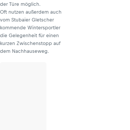
der Türe möglich.
Oft nutzen außerdem auch
vom Stubaier Gletscher
kommende Wintersportler
die Gelegenheit für einen
kurzen Zwischenstopp auf
dem Nachhauseweg.