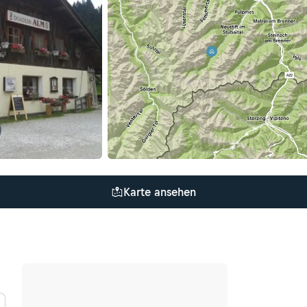
Karte ansehen