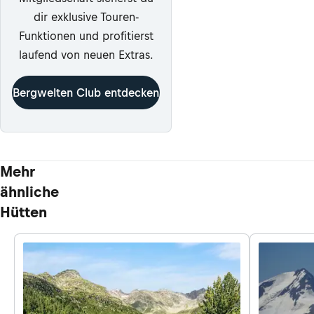
dir exklusive Touren-
Funktionen und profitierst
laufend von neuen Extras.
Bergwelten Club entdecken
Mehr
ähnliche
Hütten