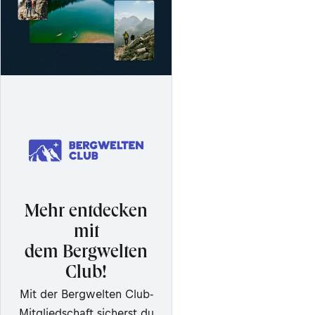
Mehr entdecken
mit
dem Bergwelten
Club!
Mit der Bergwelten Club-
Mitgliedschaft sicherst du