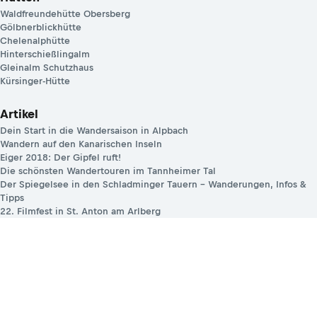
Waldfreundehütte Obersberg
Gölbnerblickhütte
Chelenalphütte
Hinterschießlingalm
Gleinalm Schutzhaus
Kürsinger-Hütte
Artikel
Dein Start in die Wandersaison in Alpbach
Wandern auf den Kanarischen Inseln
Eiger 2018: Der Gipfel ruft!
Die schönsten Wandertouren im Tannheimer Tal
Der Spiegelsee in den Schladminger Tauern – Wanderungen, Infos &
Tipps
22. Filmfest in St. Anton am Arlberg