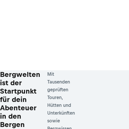
Bergwelten
Mit
ist der
Tausenden
Startpunkt
geprüften
Touren,
für dein
Hütten und
Abenteuer
Unterkünften
in den
sowie
Bergen
Bergwissen