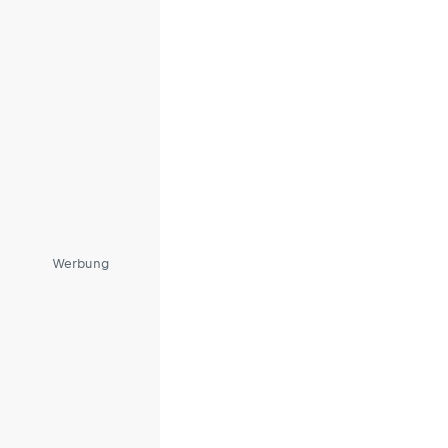
Werbung