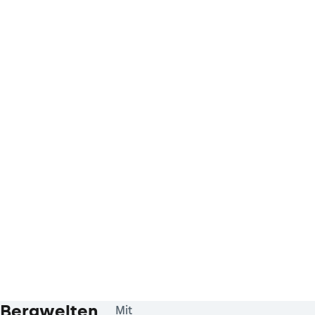
Bergwelten
Mit