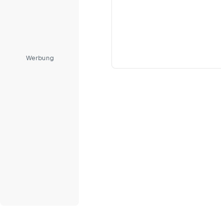
Werbung