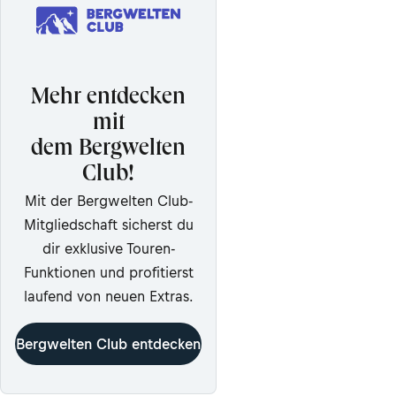
Mehr entdecken
mit
dem Bergwelten
Club!
Mit der Bergwelten Club-
Mitgliedschaft sicherst du
dir exklusive Touren-
Funktionen und profitierst
laufend von neuen Extras.
Bergwelten Club entdecken