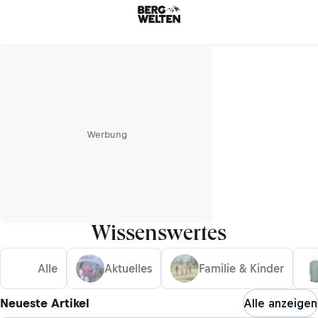
Werbung
Wissenswertes
Alle
Aktuelles
Familie & Kinder
Neueste Artikel
Alle anzeigen