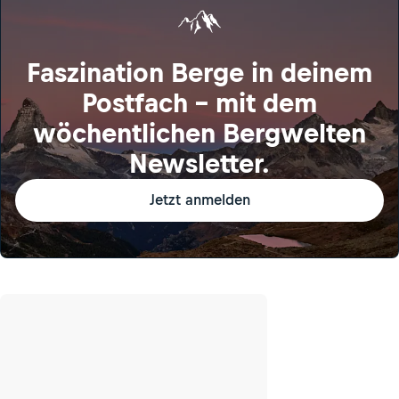
Faszination Berge in deinem
Postfach – mit dem
wöchentlichen Bergwelten
Newsletter.
Jetzt anmelden