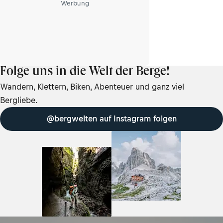
Werbung
Folge uns in die Welt der Berge!
Wandern, Klettern, Biken, Abenteuer und ganz viel
Bergliebe.
@bergwelten auf Instagram folgen