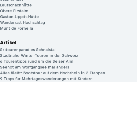
Leutschachhütte
Obere Firstalm
Gaston-Lippitt-Hütte
Wanderrast Hochschlag
Munt de Fornella
Artikel
Skitourenparadies Schnalstal
Stadtnahe Winter-Touren in der Schweiz
6 Tourentipps rund um die Seiser Alm
Seenot am Wolfgangsee mal anders
Alles fließt: Bootstour auf dem Hochrhein in 2 Etappen
9 Tipps für Mehrtageswanderungen mit Kindern