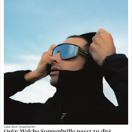
Lass dich inspirieren