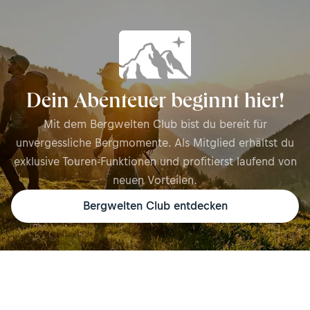
Dein Abenteuer beginnt hier!
Mit dem Bergwelten Club bist du bereit für
unvergessliche Bergmomente. Als Mitglied erhältst du
exklusive Touren-Funktionen und profitierst laufend von
neuen Vorteilen.
Bergwelten Club entdecken