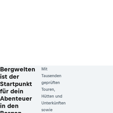
Bergwelten
Mit
ist der
Tausenden
Startpunkt
geprüften
Touren,
für dein
Hütten und
Abenteuer
Unterkünften
in den
sowie
Bergen