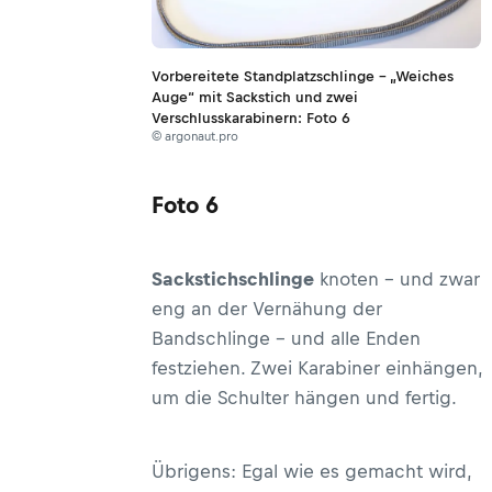
Vorbereitete Standplatzschlinge – „Weiches
Auge“ mit Sackstich und zwei
Verschlusskarabinern: Foto 6
© argonaut.pro
Foto 6
Sackstichschlinge
knoten – und zwar
eng an der Vernähung der
Bandschlinge – und alle Enden
festziehen. Zwei Karabiner einhängen,
um die Schulter hängen und fertig.
Übrigens: Egal wie es gemacht wird,