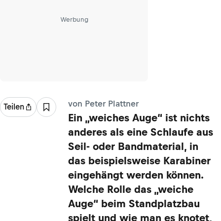
Werbung
von Peter Plattner
Teilen
Ein „weiches Auge“ ist nichts
anderes als eine Schlaufe aus
Seil- oder Bandmaterial, in
das beispielsweise Karabiner
eingehängt werden können.
Welche Rolle das „weiche
Auge“ beim Standplatzbau
spielt und wie man es knotet,