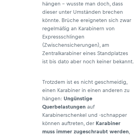
hängen – wusste man doch, dass
dieser unter Umständen brechen
könnte. Brüche ereigneten sich zwar
regelmäßig an Karabinern von
Expressschlingen
(Zwischensicherungen), am
Zentralkarabiner eines Standplatzes
ist bis dato aber noch keiner bekannt.
Trotzdem ist es nicht geschmeidig,
einen Karabiner in einen anderen zu
hängen:
Ungünstige
Querbelastungen
auf
Karabinerschenkel und -schnapper
können auftreten, der
Karabiner
muss immer zugeschraubt werden
,