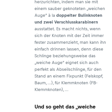
herzurichten, indem man sie mit
einem sauber geknoteten „weichen
Auge“ à la
doppelter Bulinknoten
und zwei Verschlusskarabinern
ausstattet. Es macht nichts, wenn
sich der Knoten mit der Zeit immer
fester zusammenzieht, man kann ihn
einfach drinnen lassen, denn diese
Schlinge beziehungsweise das
„weiche Auge“ eignet sich auch
perfekt als Abseilschlinge, für den
Stand an einem Fixpunkt (Felskopf,
Baum, ...), für Klemmknoten (FB-
Klemmknoten), ...
Und so geht das „weiche