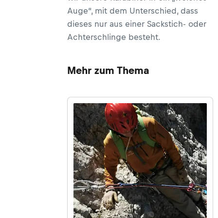
Auge“, mit dem Unterschied, dass
dieses nur aus einer Sackstich- oder
Achterschlinge besteht.
Mehr zum Thema