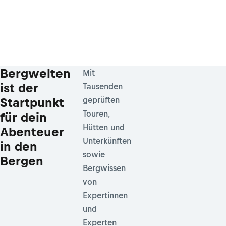
Bergwelten
Mit
ist der
Tausenden
Startpunkt
geprüften
Touren,
für dein
Hütten und
Abenteuer
Unterkünften
in den
sowie
Bergen
Bergwissen
von
Expertinnen
und
Experten