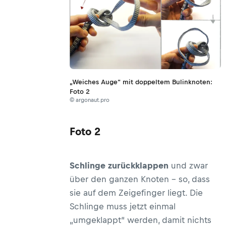
„Weiches Auge“ mit doppeltem Bulinknoten:
Foto 2
© argonaut.pro
Foto 2
Schlinge zurückklappen
und zwar
über den ganzen Knoten – so, dass
sie auf dem Zeigefinger liegt. Die
Schlinge muss jetzt einmal
„umgeklappt“ werden, damit nichts