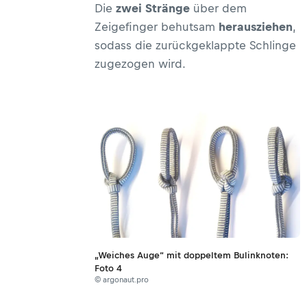
Die
zwei Stränge
über dem
Zeigefinger behutsam
herausziehen
,
sodass die zurückgeklappte Schlinge
zugezogen wird.
„Weiches Auge“ mit doppeltem Bulinknoten:
Foto 4
© argonaut.pro