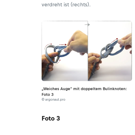
verdreht ist (rechts).
„Weiches Auge“ mit doppeltem Bulinknoten:
Foto 3
© argonaut.pro
Foto 3