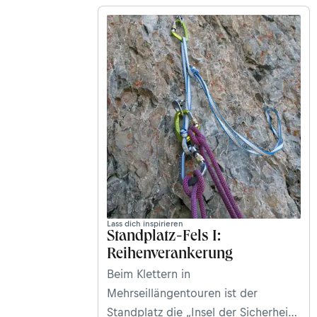
Lass dich inspirieren
Standplatz-Fels I:
Reihenverankerung
Beim Klettern in
Mehrseillängentouren ist der
Standplatz die „Insel der Sicherheit“