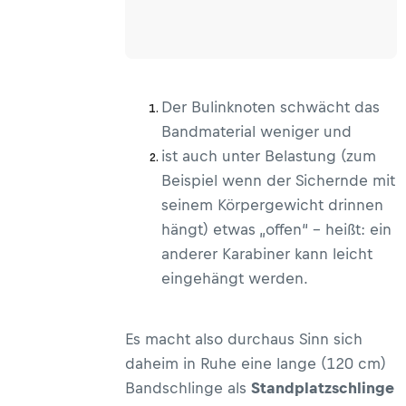
Der Bulinknoten schwächt das
Bandmaterial weniger und
ist auch unter Belastung (zum
Beispiel wenn der Sichernde mit
seinem Körpergewicht drinnen
hängt) etwas „offen“ – heißt: ein
anderer Karabiner kann leicht
eingehängt werden.
Es macht also durchaus Sinn sich
daheim in Ruhe eine lange (120 cm)
Bandschlinge als
Standplatzschlinge