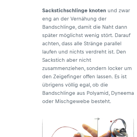
Sackstichschlinge knoten
und zwar
eng an der Vernähung der
Bandschlinge, damit die Naht dann
später möglichst wenig stört. Darauf
achten, dass alle Stränge parallel
laufen und nichts verdreht ist. Den
Sackstich aber nicht
zusammenziehen, sondern locker um
den Zeigefinger offen lassen. Es ist
übrigens völlig egal, ob die
Bandschlinge aus Polyamid, Dyneema
oder Mischgewebe besteht.