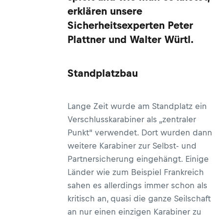
erklären unsere
Sicherheitsexperten Peter
Plattner und Walter Würtl.
Standplatzbau
Lange Zeit wurde am Standplatz ein
Verschlusskarabiner als „zentraler
Punkt“ verwendet. Dort wurden dann
weitere Karabiner zur Selbst- und
Partnersicherung eingehängt. Einige
Länder wie zum Beispiel Frankreich
sahen es allerdings immer schon als
kritisch an, quasi die ganze Seilschaft
an nur einen einzigen Karabiner zu