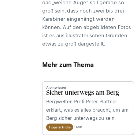
das „weiche Auge“ soll gerade so
groß sein, dass noch zwei bis drei
Karabiner eingehängt werden
können. Auf den abgebildeten Fotos
ist es aus illustratorischen Gründen
etwas zu groß dargestellt.
Mehr zum Thema
Alpinwissen
Sicher unterwegs am Berg
Bergwelten-Profi Peter Plattner
erklärt, was es alles braucht, um am
Berg sicher unterwegs zu sein.
1 Min.
Tipps & Tricks