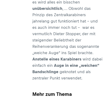
es wird alles ein bisschen
unübersichtlich
, ... Obwohl das
Prinzip des Zentralkarabiners
jahrelang gut funktioniert hat – und
es auch immer noch tut – war es
vermutlich Dieter Stopper, der mit
steigender Beliebtheit der
Reihenverankerung das sogenannte
„weiche Auge“ ins Spiel brachte.
Anstelle eines Karabiners
wird dabei
einfach ein
Auge in eine „weichen“
Bandschlinge
geknotet und als
zentraler Punkt verwendet.
Mehr zum Thema