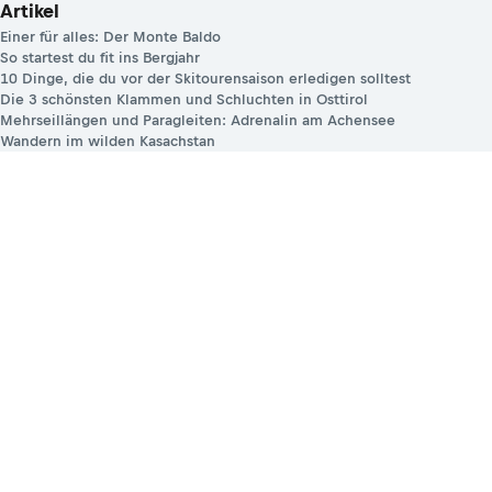
Artikel
Einer für alles: Der Monte Baldo
So startest du fit ins Bergjahr
10 Dinge, die du vor der Skitourensaison erledigen solltest
Die 3 schönsten Klammen und Schluchten in Osttirol
Mehrseillängen und Paragleiten: Adrenalin am Achensee
Wandern im wilden Kasachstan