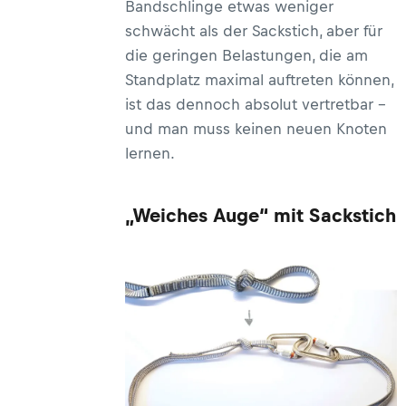
Bandschlinge etwas weniger
schwächt als der Sackstich, aber für
die geringen Belastungen, die am
Standplatz maximal auftreten können,
ist das dennoch absolut vertretbar –
und man muss keinen neuen Knoten
lernen.
„Weiches Auge“ mit Sackstich