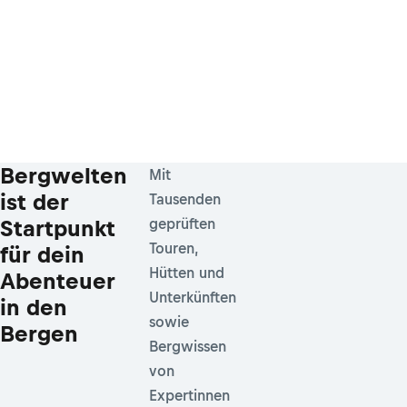
Bergwelten
Mit
ist der
Tausenden
Startpunkt
geprüften
Touren,
für dein
Hütten und
Abenteuer
Unterkünften
in den
sowie
Bergen
Bergwissen
von
Expertinnen