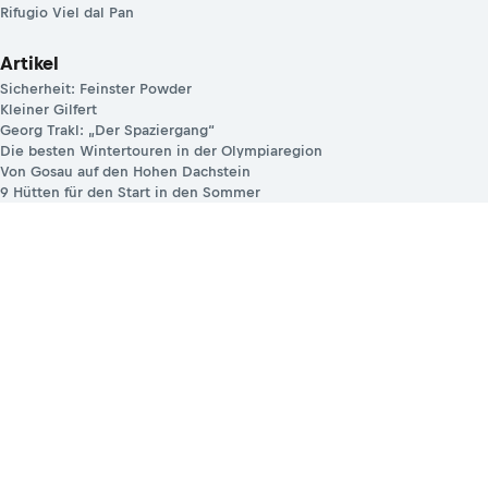
Rifugio Viel dal Pan
Artikel
Sicherheit: Feinster Powder
Kleiner Gilfert
Georg Trakl: „Der Spaziergang“
Die besten Wintertouren in der Olympiaregion
Von Gosau auf den Hohen Dachstein
9 Hütten für den Start in den Sommer