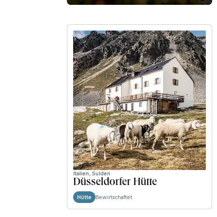
Italien, Sulden
Düsseldorfer Hütte
Bewirtschaftet
Hütte