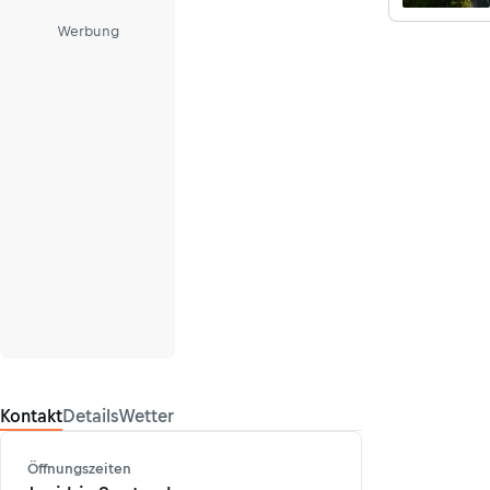
Werbung
Kontakt
Details
Wetter
Öffnungszeiten