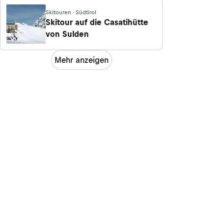
Skitouren · Südtirol
Skitour auf die Casatihütte
von Sulden
Mehr anzeigen