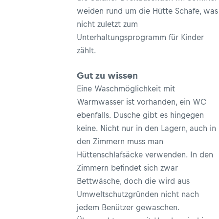
weiden rund um die Hütte Schafe, was
nicht zuletzt zum
Unterhaltungsprogramm für Kinder
zählt.
Gut zu wissen
Eine Waschmöglichkeit mit
Warmwasser ist vorhanden, ein WC
ebenfalls. Dusche gibt es hingegen
keine. Nicht nur in den Lagern, auch in
den Zimmern muss man
Hüttenschlafsäcke verwenden. In den
Zimmern befindet sich zwar
Bettwäsche, doch die wird aus
Umweltschutzgründen nicht nach
jedem Benützer gewaschen.