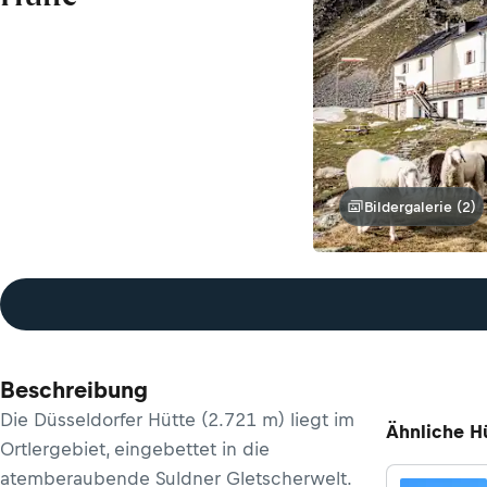
Bildergalerie (2)
Beschreibung
Die Düsseldorfer Hütte (2.721 m) liegt im
Ähnliche H
Ortlergebiet, eingebettet in die
atemberaubende Suldner Gletscherwelt.