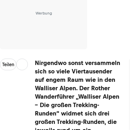
Werbung
Nirgendwo sonst versammeln
Teilen
sich so viele Viertausender
auf engem Raum wie in den
Walliser Alpen. Der Rother
Wanderführer „Walliser Alpen
– Die großen Trekking-
Runden“ widmet sich drei
großen Trekking-Runden, die