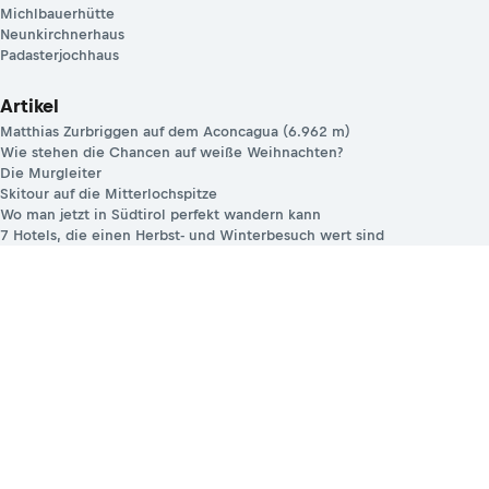
Michlbauerhütte
Neunkirchnerhaus
Padasterjochhaus
Artikel
Matthias Zurbriggen auf dem Aconcagua (6.962 m)
Wie stehen die Chancen auf weiße Weihnachten?
Die Murgleiter
Skitour auf die Mitterlochspitze
Wo man jetzt in Südtirol perfekt wandern kann
7 Hotels, die einen Herbst- und Winterbesuch wert sind