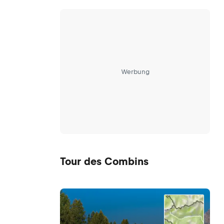
Werbung
Tour des Combins