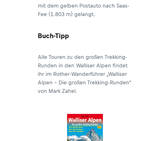
mit dem gelben Postauto nach Saas-
Fee (1.803 m) gelangt.
Buch-Tipp
Alle Touren zu den großen Trekking-
Runden in den Walliser Alpen findet
ihr im
Rother
-Wanderführer „
Walliser
Alpen – Die großen Trekking-Runden
“
von Mark Zahel.