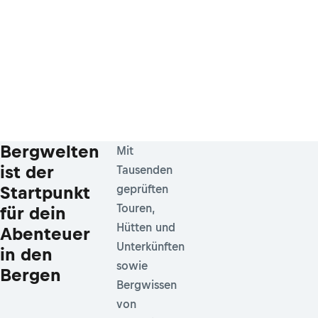
Bergwelten
Mit
ist der
Tausenden
Startpunkt
geprüften
Touren,
für dein
Hütten und
Abenteuer
Unterkünften
in den
sowie
Bergen
Bergwissen
von