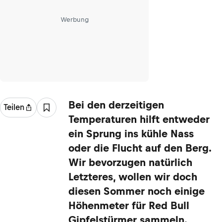
Werbung
Bei den derzeitigen
Teilen
Temperaturen hilft entweder
ein Sprung ins kühle Nass
oder die Flucht auf den Berg.
Wir bevorzugen natürlich
Letzteres, wollen wir doch
diesen Sommer noch einige
Höhenmeter für Red Bull
Gipfelstürmer sammeln.