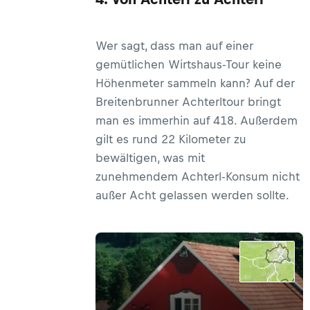
Wer sagt, dass man auf einer
gemütlichen Wirtshaus-Tour keine
Höhenmeter sammeln kann? Auf der
Breitenbrunner Achterltour bringt
man es immerhin auf 418. Außerdem
gilt es rund 22 Kilometer zu
bewältigen, was mit
zunehmendem Achterl-Konsum nicht
außer Acht gelassen werden sollte.