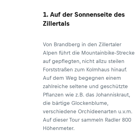
1. Auf der Sonnenseite des
Zillertals
Von Brandberg in den Zillertaler
Alpen führt die Mountainbike-Strecke
auf gepflegten, nicht allzu steilen
Forststraßen zum Kolmhaus hinauf.
Auf dem Weg begegnen einem
zahlreiche seltene und geschützte
Pflanzen wie z.B. das Johanniskraut,
die bärtige Glockenblume,
verschiedene Orchideenarten u.v.m.
Auf dieser Tour sammeln Radler 800
Höhenmeter.