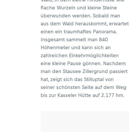
flache Wurzeln und kleine Steine
überwunden werden. Sobald man
aus dem Wald herauskommt, erwartet
einen ein traumhaftes Panorama.
Insgesamt sammelt man 840
Höhenmeter und kann sich an
zahlreichen Einkehrmöglichkeiten
eine kleine Pause gönnen. Nachdem
man den Stausee Zillergrund passiert
hat, zeigt sich das Stilluptal von
seiner schönsten Seite auf dem Weg
bis zur Kasseler Hütte auf 2.177 hm.