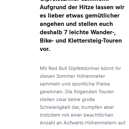
Aufgrund der Hitze lassen wir
es lieber etwas gemütlicher
angehen und stellen euch
deshalb 7 leichte Wander-,
Bike- und Klettersteig-Touren
vor.
Mit Red Bull Gipfelstürmer könnt ihr
diesen Sommer Höhenmeter
sammeln und sportliche Preise
gewinnen. Die folgenden Touren
stellen zwar keine große
Schwierigkeit dar, trumpfen aber
trotzdem mit einer beachtlichen
Anzahl an Aufwärts-Höhenmetern auf.