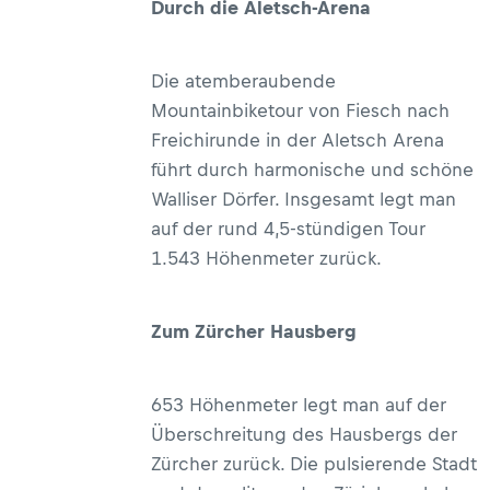
Durch die Aletsch-Arena
Die atemberaubende
Mountainbiketour von Fiesch nach
Freichirunde in der Aletsch Arena
führt durch harmonische und schöne
Walliser Dörfer. Insgesamt legt man
auf der rund 4,5-stündigen Tour
1.543 Höhenmeter zurück.
Zum Zürcher Hausberg
653 Höhenmeter legt man auf der
Überschreitung des Hausbergs der
Zürcher zurück. Die pulsierende Stadt