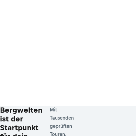
Bergwelten
Mit
ist der
Tausenden
Startpunkt
geprüften