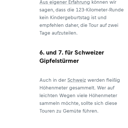
Aus eigener Erfahrung
können wir
sagen, dass die 123-Kilometer-Runde
kein Kindergeburtstag ist und
empfehlen daher, die Tour auf zwei
Tage aufzuteilen.
6. und 7. für Schweizer
Gipfelstürmer
Auch in der
Schweiz
werden fleißig
Höhenmeter gesammelt. Wer auf
leichten Wegen viele Höhenmeter
sammeln möchte, sollte sich diese
Touren zu Gemüte führen.