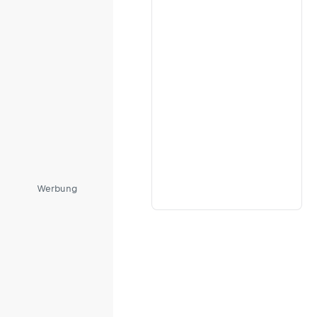
Werbung