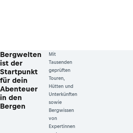
Bergwelten
Mit
ist der
Tausenden
Startpunkt
geprüften
Touren,
für dein
Hütten und
Abenteuer
Unterkünften
in den
sowie
Bergen
Bergwissen
von
Expertinnen