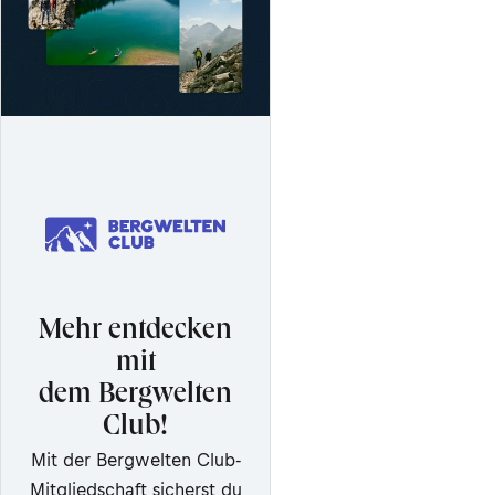
Mehr entdecken
mit
dem Bergwelten
Club!
Mit der Bergwelten Club-
Mitgliedschaft sicherst du