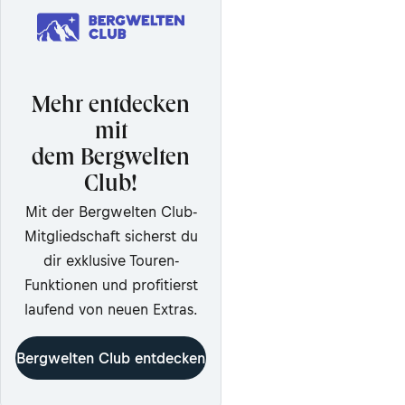
Mehr entdecken
mit
dem Bergwelten
Club!
Mit der Bergwelten Club-
Mitgliedschaft sicherst du
dir exklusive Touren-
Funktionen und profitierst
laufend von neuen Extras.
Bergwelten Club entdecken