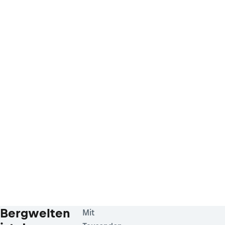
Bergwelten
Mit