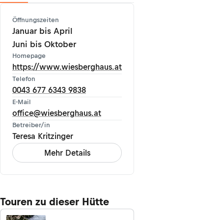
Öffnungszeiten
Januar bis April
Juni bis Oktober
Homepage
https://www.wiesberghaus.at
Telefon
0043 677 6343 9838
E-Mail
office@wiesberghaus.at
Betreiber/in
Teresa Kritzinger
Mehr Details
Touren zu dieser Hütte