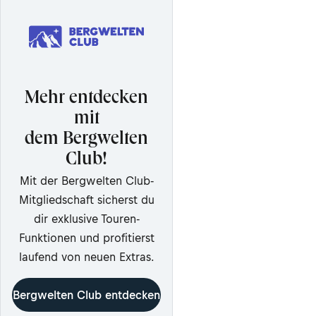
Mehr entdecken
mit
dem Bergwelten
Club!
Mit der Bergwelten Club-
Mitgliedschaft sicherst du
dir exklusive Touren-
Funktionen und profitierst
laufend von neuen Extras.
Bergwelten Club entdecken