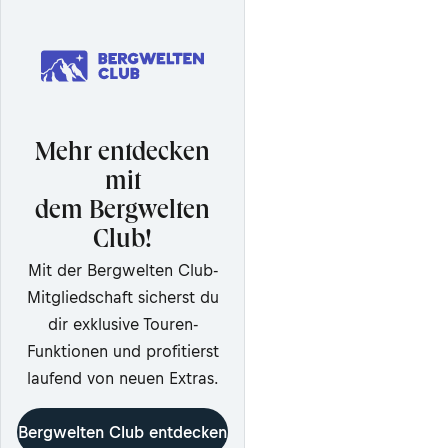
Mehr entdecken
mit
dem Bergwelten
Club!
Mit der Bergwelten Club-
Mitgliedschaft sicherst du
dir exklusive Touren-
Funktionen und profitierst
laufend von neuen Extras.
Bergwelten Club entdecken