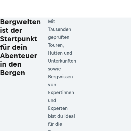
Bergwelten
Mit
ist der
Tausenden
Startpunkt
geprüften
Touren,
für dein
Hütten und
Abenteuer
Unterkünften
in den
sowie
Bergen
Bergwissen
von
Expertinnen
und
Experten
bist du ideal
für die