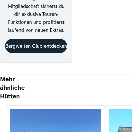
Mitgliedschaft sicherst du
dir exklusive Touren-
Funktionen und profitierst
laufend von neuen Extras.
Bergwelten Club entdecken
Mehr
ähnliche
Hütten