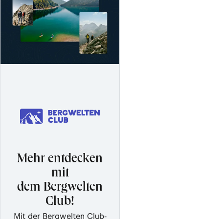
Mehr entdecken
mit
dem Bergwelten
Club!
Mit der Bergwelten Club-