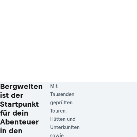
Bergwelten
Mit
ist der
Tausenden
Startpunkt
geprüften
Touren,
für dein
Hütten und
Abenteuer
Unterkünften
in den
sowie