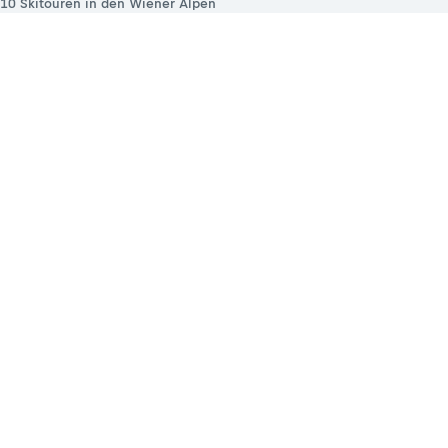
10 Skitouren in den Wiener Alpen