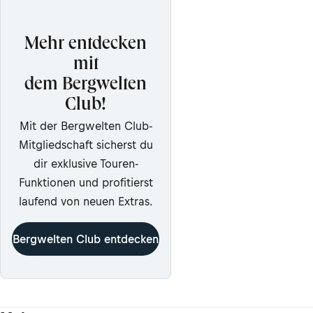
Mehr entdecken
mit
dem Bergwelten
Club!
Mit der Bergwelten Club-
Mitgliedschaft sicherst du
dir exklusive Touren-
Funktionen und profitierst
laufend von neuen Extras.
Bergwelten Club entdecken