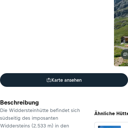
Karte ansehen
Beschreibung
Die Widdersteinhütte befindet sich
Ähnliche Hütt
südseitig des imposanten
Widdersteins (2.533 m) in den