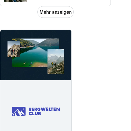
Mehr anzeigen