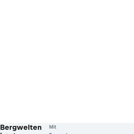
Bergwelten
Mit