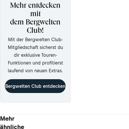
Mehr entdecken
mit
dem Bergwelten
Club!
Mit der Bergwelten Club-
Mitgliedschaft sicherst du
dir exklusive Touren-
Funktionen und profitierst
laufend von neuen Extras.
Bergwelten Club entdecken
Mehr
ähnliche