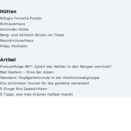
Hütten
Rifugio Forcella Pordoi
Rohrauerhaus
Gmünder Hütte
Berg- und Skiheim Brixen im Thale
Neunkirchnerhaus
Präau Hochalm
Artikel
Podcastfolge #87: Spielt das Wetter in den Bergen verrückt?
Bad Gastein – Diva der Alpen
Wandern: Hopfgartenrunde in der Hochschwabgruppe
Die schönsten Touren für die goldene Jahreszeit
5 Dinge fürs Speed-Hiken
5 Tipps, wie man Kräuter haltbar macht