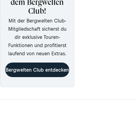
dem Bergwelten
Club!
Mit der Bergwelten Club-
Mitgliedschaft sicherst du
dir exklusive Touren-
Funktionen und profitierst
laufend von neuen Extras.
Bergwelten Club entdecken