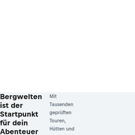
Bergwelten
Mit
ist der
Tausenden
Startpunkt
geprüften
Touren,
für dein
Hütten und
Abenteuer