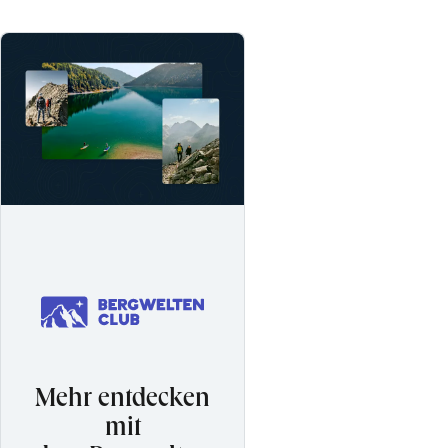
Mehr entdecken
mit