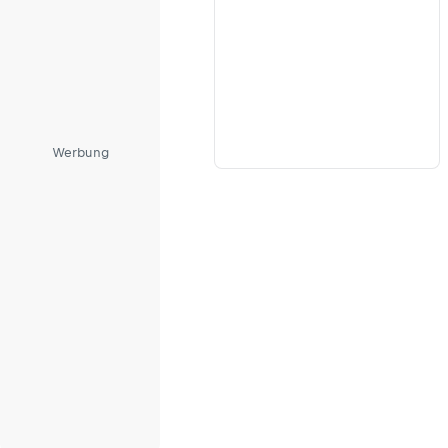
Werbung