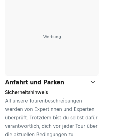
Werbung
Anfahrt und Parken
Sicherheitshinweis
All unsere Tourenbeschreibungen
werden von Expertinnen und Experten
überprüft. Trotzdem bist du selbst dafür
verantwortlich, dich vor jeder Tour über
die aktuellen Bedingungen zu