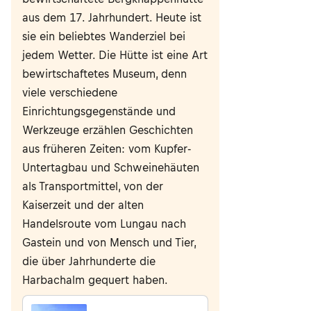
aus dem 17. Jahrhundert. Heute ist
sie ein beliebtes Wanderziel bei
jedem Wetter. Die Hütte ist eine Art
bewirtschaftetes Museum, denn
viele verschiedene
Einrichtungsgegenstände und
Werkzeuge erzählen Geschichten
aus früheren Zeiten: vom Kupfer-
Untertagbau und Schweinehäuten
als Transportmittel, von der
Kaiserzeit und der alten
Handelsroute vom Lungau nach
Gastein und von Mensch und Tier,
die über Jahrhunderte die
Harbachalm gequert haben.