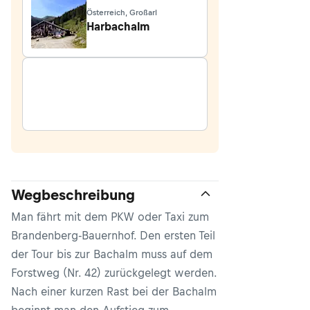
Österreich, Großarl
Harbachalm
Wegbeschreibung
Man fährt mit dem PKW oder Taxi zum
Brandenberg-Bauernhof. Den ersten Teil
der Tour bis zur Bachalm muss auf dem
Forstweg (Nr. 42) zurückgelegt werden.
Nach einer kurzen Rast bei der Bachalm