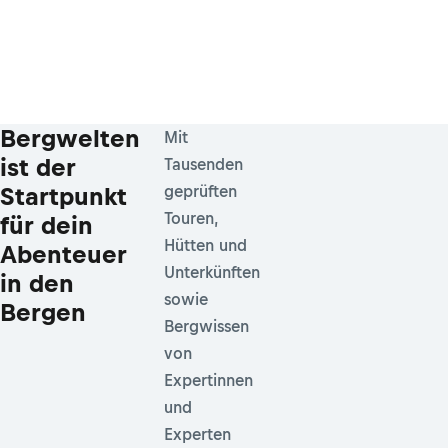
Bergwelten
Mit
ist der
Tausenden
Startpunkt
geprüften
Touren,
für dein
Hütten und
Abenteuer
Unterkünften
in den
sowie
Bergen
Bergwissen
von
Expertinnen
und
Experten