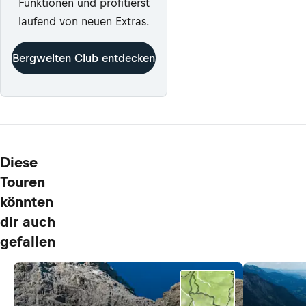
Funktionen und profitierst
laufend von neuen Extras.
Bergwelten Club entdecken
Diese
Touren
könnten
dir auch
gefallen