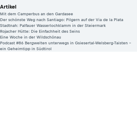
Artikel
Mit dem Camperbus an den Gardasee
Der schönste Weg nach Santiago: Pilgern auf der Via de la Plata
Stadtnah: Palfauer Wasserlochklamm in der Steiermark
Rojacher Hütte: Die Einfachheit des Seins
Eine Woche in der Wildschönau
Podcast #86 Bergwelten unterwegs in Gsiesertal-Welsberg-Taisten –
ein Geheimtipp in Südtirol