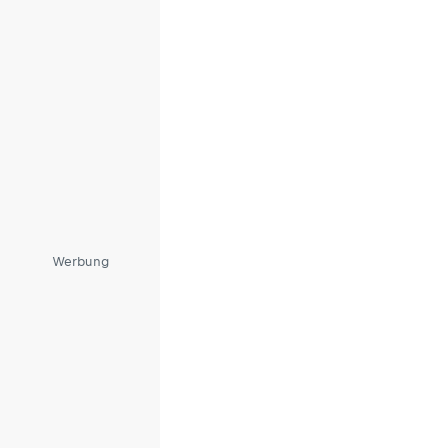
Werbung