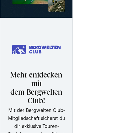
Mehr entdecken
mit
dem Bergwelten
Club!
Mit der Bergwelten Club-
Mitgliedschaft sicherst du
dir exklusive Touren-