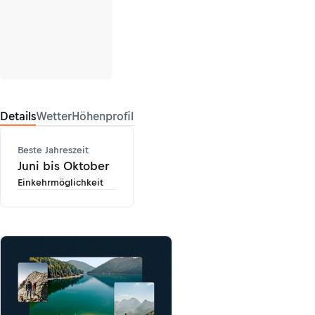
Details
Wetter
Höhenprofil
Beste Jahreszeit
Juni bis Oktober
Einkehrmöglichkeit