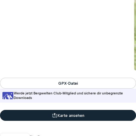
GPX-Datei
Werde jetzt Bergwelten Club-Mitglied und sichere dir unbegrenzte
Downloads
Karte ansehen