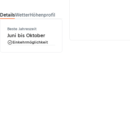
Details
Wetter
Höhenprofil
Beste Jahreszeit
Juni bis Oktober
Einkehrmöglichkeit