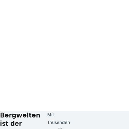
Bergwelten
Mit
ist der
Tausenden