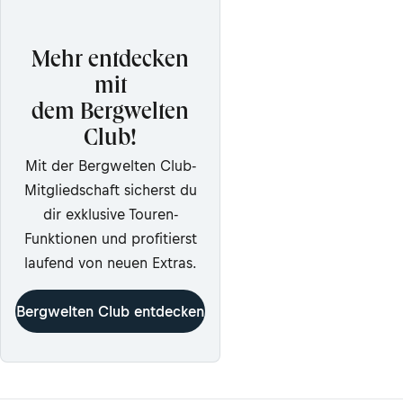
Mehr entdecken
mit
dem Bergwelten
Club!
Mit der Bergwelten Club-
Mitgliedschaft sicherst du
dir exklusive Touren-
Funktionen und profitierst
laufend von neuen Extras.
Bergwelten Club entdecken