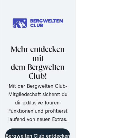
Mehr entdecken
mit
dem Bergwelten
Club!
Mit der Bergwelten Club-
Mitgliedschaft sicherst du
dir exklusive Touren-
Funktionen und profitierst
laufend von neuen Extras.
Bergwelten Club entdecken