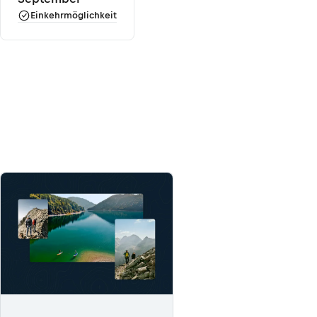
Einkehrmöglichkeit