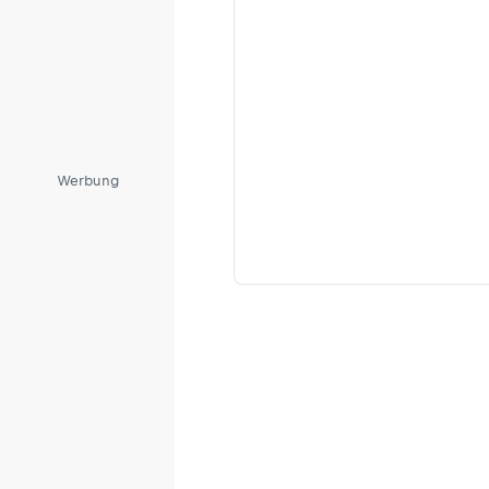
Werbung