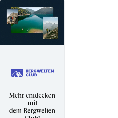
Mehr entdecken
mit
dem Bergwelten