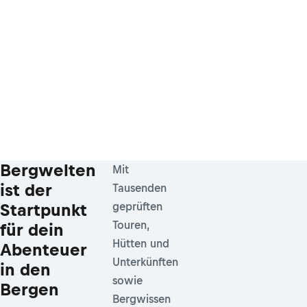
Bergwelten
Mit
ist der
Tausenden
Startpunkt
geprüften
Touren,
für dein
Hütten und
Abenteuer
Unterkünften
in den
sowie
Bergen
Bergwissen