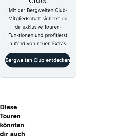
Club!
Mit der Bergwelten Club-
Mitgliedschaft sicherst du
dir exklusive Touren-
Funktionen und profitierst
laufend von neuen Extras.
Bergwelten Club entdecken
Diese
Touren
könnten
dir auch