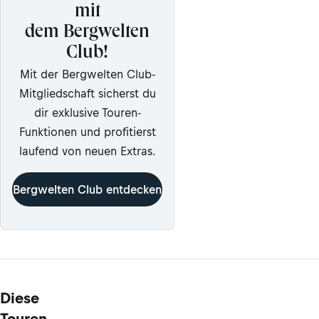
mit
dem Bergwelten
Club!
Mit der Bergwelten Club-
Mitgliedschaft sicherst du
dir exklusive Touren-
Funktionen und profitierst
laufend von neuen Extras.
Bergwelten Club entdecken
Diese
Touren