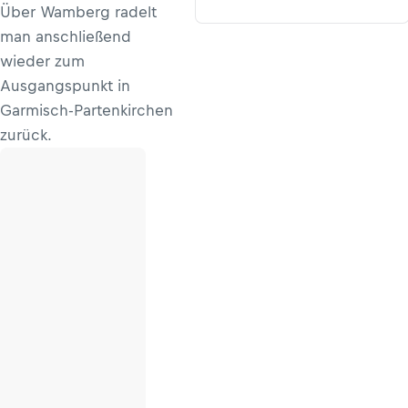
Über Wamberg radelt
man anschließend
wieder zum
Ausgangspunkt in
Garmisch-Partenkirchen
zurück.