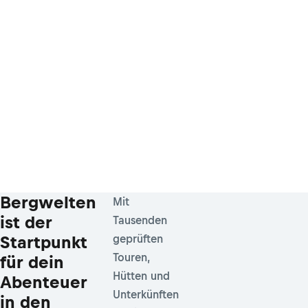
Bergwelten
Mit
ist der
Tausenden
Startpunkt
geprüften
Touren,
für dein
Hütten und
Abenteuer
Unterkünften
in den