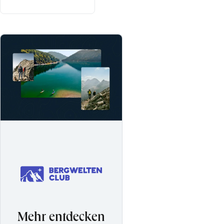
Mehr entdecken