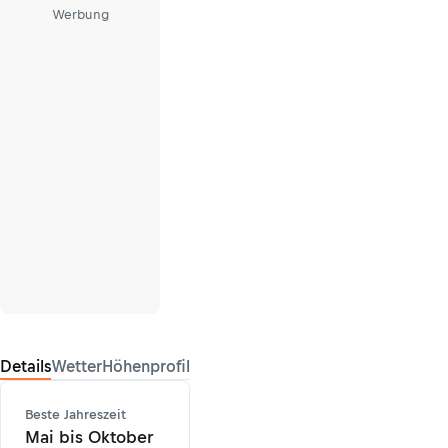
Werbung
Details
Wetter
Höhenprofil
Beste Jahreszeit
Mai bis Oktober