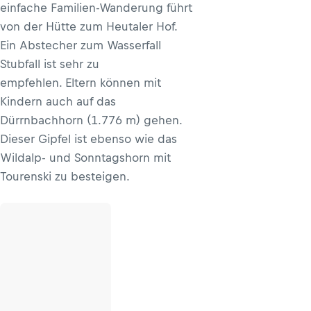
einfache Familien-Wanderung führt
von der Hütte zum Heutaler Hof.
Ein Abstecher zum Wasserfall
Stubfall ist sehr zu
empfehlen. Eltern können mit
Kindern auch auf das
Dürrnbachhorn (1.776 m) gehen.
Dieser Gipfel ist ebenso wie das
Wildalp- und Sonntagshorn mit
Tourenski zu besteigen.