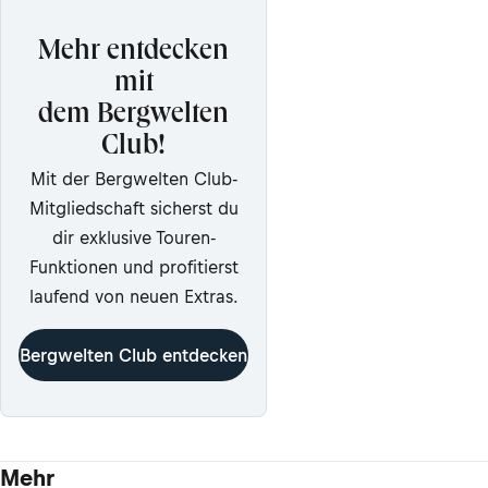
Mehr entdecken
mit
dem Bergwelten
Club!
Mit der Bergwelten Club-
Mitgliedschaft sicherst du
dir exklusive Touren-
Funktionen und profitierst
laufend von neuen Extras.
Bergwelten Club entdecken
Mehr