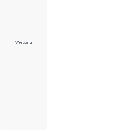
Werbung