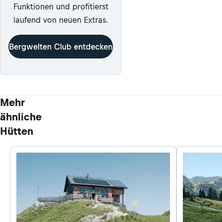
Funktionen und profitierst
laufend von neuen Extras.
Bergwelten Club entdecken
Mehr
ähnliche
Hütten