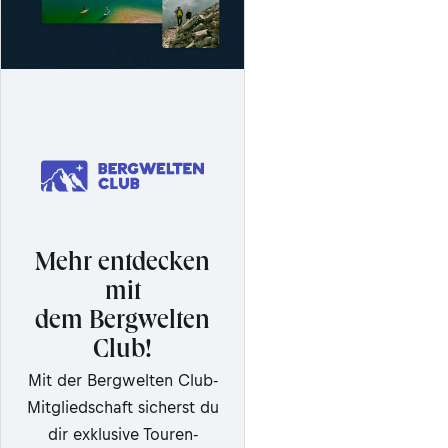
Mehr entdecken
mit
dem Bergwelten
Club!
Mit der Bergwelten Club-
Mitgliedschaft sicherst du
dir exklusive Touren-