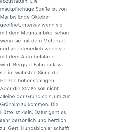
abzustatten. Die
mautpflichtige Straße ist von
Mai bis Ende Oktober
geöffnet, intensiv wenn sie
mit dem Mountainbike, schön
wenn sie mit dem Motorrad
und abenteuerlich wenn sie
mit dem Auto befahren
wird. Bergrad-Fahrern lässt
sie im wahrsten Sinne die
Herzen höher schlagen.
Aber die Straße soll nicht
alleine der Grund sein, um zur
Grünalm zu kommen. Die
Hütte ist klein. Dafür geht es
sehr persönlich und herzlich
zu. Gerti Hundsbichler schafft