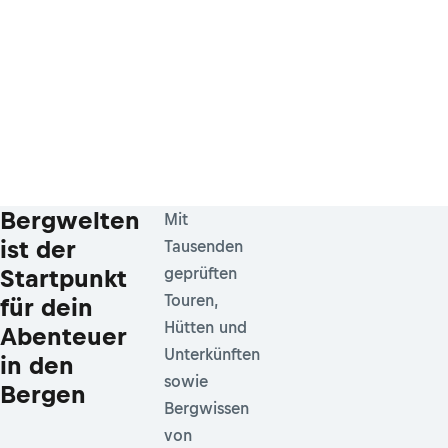
Bergwelten
Mit
ist der
Tausenden
Startpunkt
geprüften
Touren,
für dein
Hütten und
Abenteuer
Unterkünften
in den
sowie
Bergen
Bergwissen
von