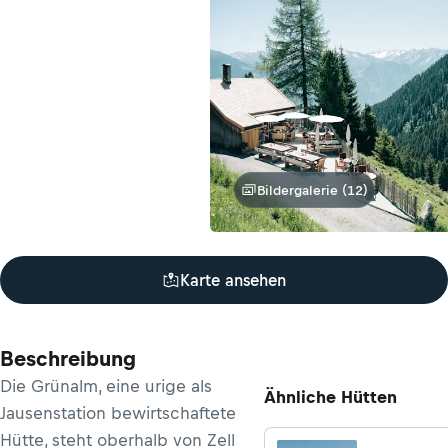
Bildergalerie (12)
Karte ansehen
Beschreibung
Die Grünalm, eine urige als
Ähnliche Hütten
Jausenstation bewirtschaftete
Hütte, steht oberhalb von Zell