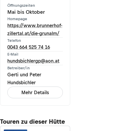
Öffnungszeiten
Mai bis Oktober
Homepage
https://www.brunnerhof-
zillertal.at/die-grunalm/
Telefon
0043 664 525 74 16
E-Mail
hundsbichlergp@aon.at
Betreiber/in
Gerti und Peter
Hundsbichler
Mehr Details
Touren zu dieser Hütte