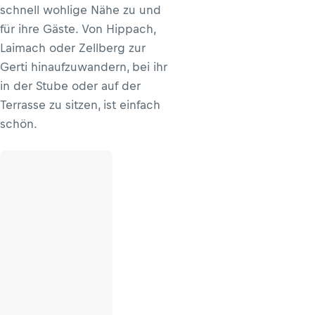
schnell wohlige Nähe zu und
für ihre Gäste. Von Hippach,
Laimach oder Zellberg zur
Gerti hinaufzuwandern, bei ihr
in der Stube oder auf der
Terrasse zu sitzen, ist einfach
schön.