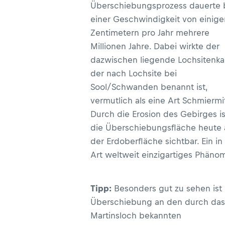
Überschiebungsprozess dauerte 
einer Geschwindigkeit von einige
Zentimetern pro Jahr mehrere
Millionen Jahre. Dabei wirkte der
dazwischen liegende Lochsitenkal
der nach Lochsite bei
Sool/Schwanden benannt ist,
vermutlich als eine Art Schmiermit
Durch die Erosion des Gebirges is
die Überschiebungsfläche heute 
der Erdoberfläche sichtbar. Ein in
Art weltweit einzigartiges Phäno
Tipp:
Besonders gut zu sehen ist 
Überschiebung an den durch das
Martinsloch bekannten