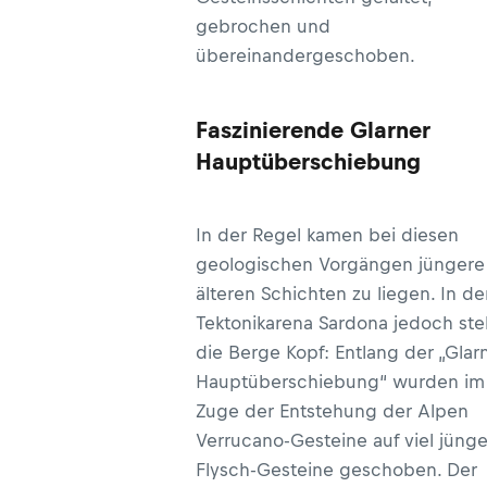
gebrochen und
übereinandergeschoben.
Faszinierende Glarner
Hauptüberschiebung
In der Regel kamen bei diesen
geologischen Vorgängen jüngere
älteren Schichten zu liegen. In de
Tektonikarena Sardona jedoch st
die Berge Kopf: Entlang der „Glar
Hauptüberschiebung“ wurden im
Zuge der Entstehung der Alpen
Verrucano-Gesteine auf viel jüng
Flysch-Gesteine geschoben. Der