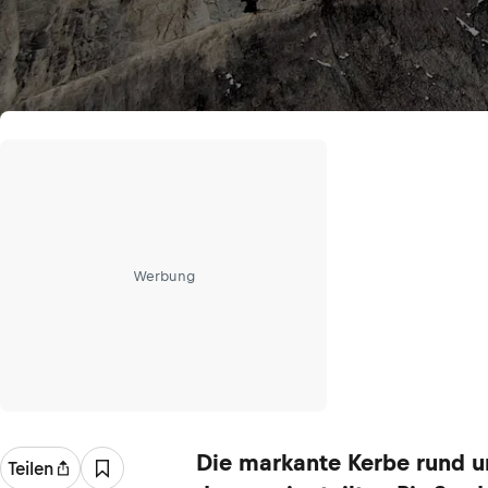
Werbung
Die markante Kerbe rund 
Teilen