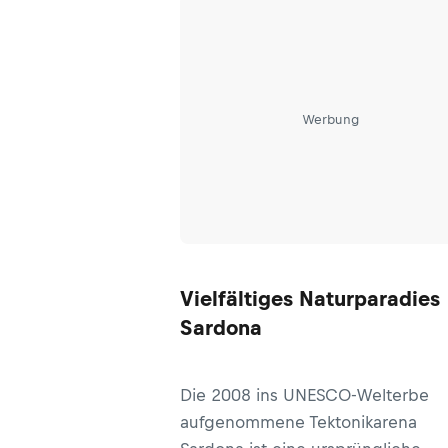
Werbung
Vielfältiges Naturparadies
Sardona
Die 2008 ins UNESCO-Welterbe
aufgenommene Tektonikarena