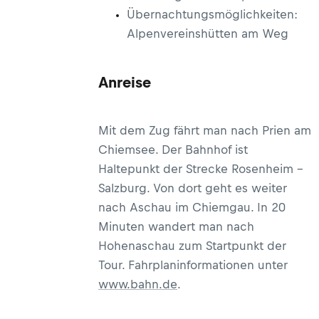
Übernachtungsmöglichkeiten:
Alpenvereinshütten am Weg
Anreise
Mit dem Zug fährt man nach Prien am
Chiemsee. Der Bahnhof ist
Haltepunkt der Strecke Rosenheim -
Salzburg. Von dort geht es weiter
nach Aschau im Chiemgau. In 20
Minuten wandert man nach
Hohenaschau zum Startpunkt der
Tour. Fahrplaninformationen unter
www.bahn.de
.