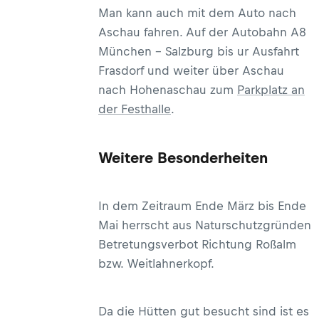
Man kann auch mit dem Auto nach
Aschau fahren. Auf der Autobahn A8
München - Salzburg bis ur Ausfahrt
Frasdorf und weiter über Aschau
nach Hohenaschau zum
Parkplatz an
der Festhalle
.
Weitere Besonderheiten
In dem Zeitraum Ende März bis Ende
Mai herrscht aus Naturschutzgründen
Betretungsverbot Richtung Roßalm
bzw. Weitlahnerkopf.
Da die Hütten gut besucht sind ist es