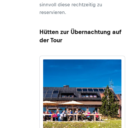
sinnvoll diese rechtzeitig zu
reservieren.
Hütten zur Übernachtung auf
der Tour