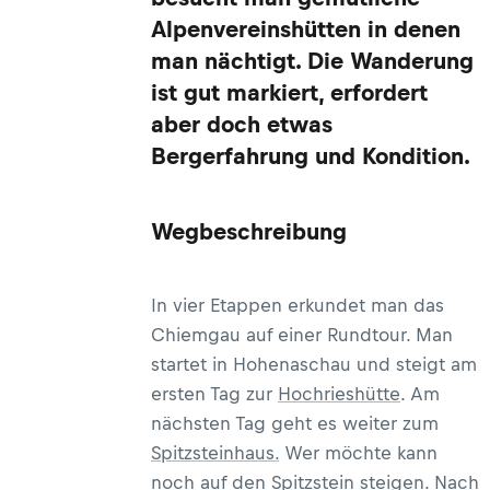
Alpenvereinshütten in denen
man nächtigt. Die Wanderung
ist gut markiert, erfordert
aber doch etwas
Bergerfahrung und Kondition.
Wegbeschreibung
In vier Etappen erkundet man das
Chiemgau auf einer Rundtour. Man
startet in Hohenaschau und steigt am
ersten Tag zur
Hochrieshütte
. Am
nächsten Tag geht es weiter zum
Spitzsteinhaus.
Wer möchte kann
noch auf den Spitzstein steigen. Nach