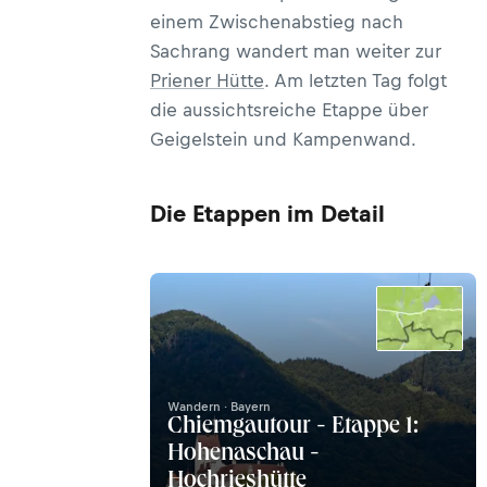
einem Zwischenabstieg nach
Sachrang wandert man weiter zur
Priener Hütte
. Am letzten Tag folgt
die aussichtsreiche Etappe über
Geigelstein und Kampenwand.
Die Etappen im Detail
Wandern · Bayern
Chiemgautour - Etappe 1:
Hohenaschau -
Hochrieshütte