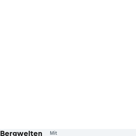
Bergwelten
Mit