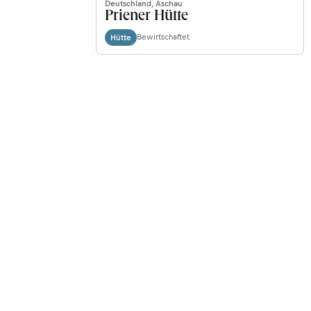
Deutschland, Aschau
Priener Hütte
Bewirtschaftet
Hütte