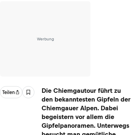
Werbung
Die Chiemgautour führt zu
Teilen
den bekanntesten Gipfeln der
Chiemgauer Alpen. Dabei
begeistern vor allem die
Gipfelpanoramen. Unterwegs
besucht man gemütliche