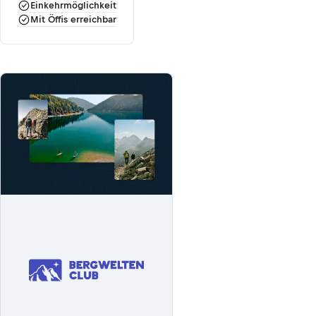
Einkehrmöglichkeit
Mit Öffis erreichbar