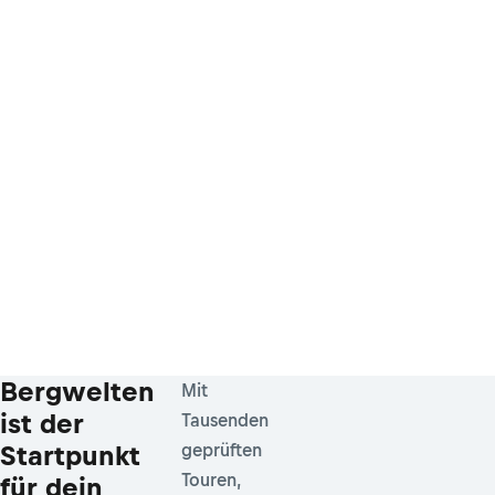
Bergwelten
Mit
ist der
Tausenden
Startpunkt
geprüften
Touren,
für dein