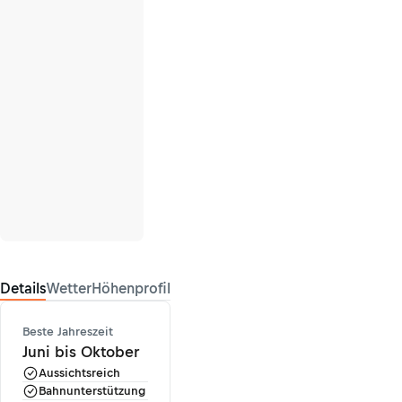
Details
Wetter
Höhenprofil
Beste Jahreszeit
Juni bis Oktober
Aussichtsreich
Bahnunterstützung