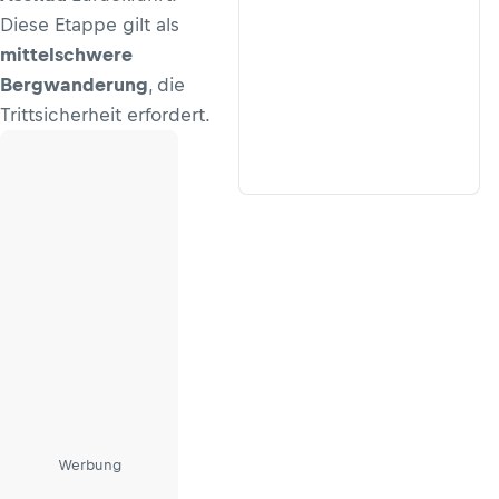
Diese Etappe gilt als
mittelschwere
Bergwanderung
, die
Trittsicherheit erfordert.
Werbung