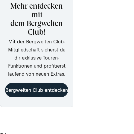
Mehr entdecken
mit
dem Bergwelten
Club!
Mit der Bergwelten Club-
Mitgliedschaft sicherst du
dir exklusive Touren-
Funktionen und profitierst
laufend von neuen Extras.
Bergwelten Club entdecken