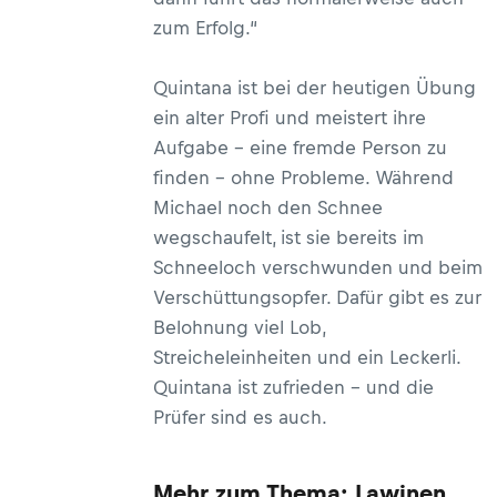
zum Erfolg.“
Quintana ist bei der heutigen Übung
ein alter Profi und meistert ihre
Aufgabe – eine fremde Person zu
finden – ohne Probleme. Während
Michael noch den Schnee
wegschaufelt, ist sie bereits im
Schneeloch verschwunden und beim
Verschüttungsopfer. Dafür gibt es zur
Belohnung viel Lob,
Streicheleinheiten und ein Leckerli.
Quintana ist zufrieden – und die
Prüfer sind es auch.
Mehr zum Thema: Lawinen