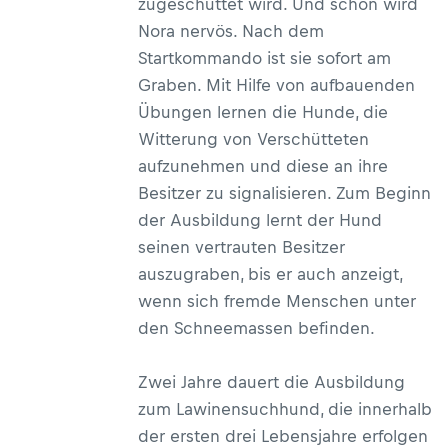
zugeschüttet wird. Und schon wird
Nora nervös. Nach dem
Startkommando ist sie sofort am
Graben. Mit Hilfe von aufbauenden
Übungen lernen die Hunde, die
Witterung von Verschütteten
aufzunehmen und diese an ihre
Besitzer zu signalisieren. Zum Beginn
der Ausbildung lernt der Hund
seinen vertrauten Besitzer
auszugraben, bis er auch anzeigt,
wenn sich fremde Menschen unter
den Schneemassen befinden.
Zwei Jahre dauert die Ausbildung
zum Lawinensuchhund, die innerhalb
der ersten drei Lebensjahre erfolgen