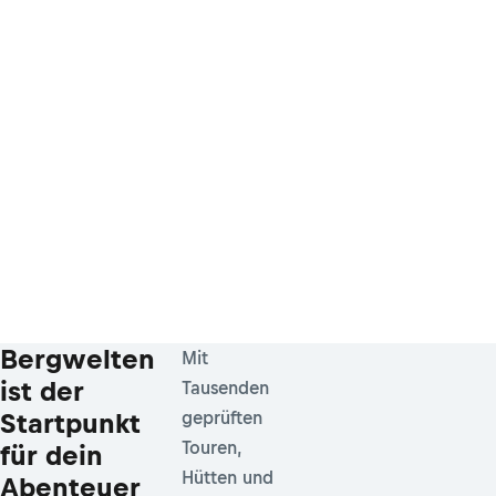
Bergwelten
Mit
ist der
Tausenden
Startpunkt
geprüften
Touren,
für dein
Hütten und
Abenteuer