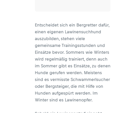
Entscheidet sich ein Bergretter dafür,
einen eigenen Lawinensuchhund
auszubilden, stehen viele
gemeinsame Trainingsstunden und
Einsätze bevor. Sommers wie Winters
wird regelmäßig trainiert, denn auch
im Sommer gibt es Einsätze, zu denen
Hunde gerufen werden. Meistens
sind es vermisste Schwammerlsucher
oder Bergsteiger, die mit Hilfe von
Hunden aufgespürt werden. Im
Winter sind es Lawinenopfer.