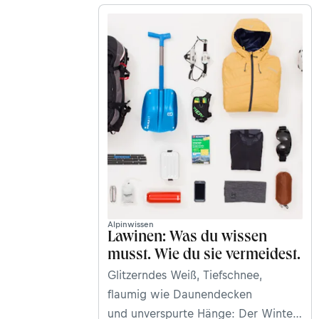
Alpinwissen
Lawinen: Was du wissen
musst. Wie du sie vermeidest.
Glitzerndes Weiß, Tiefschnee,
flaumig wie Daunendecken
und unverspurte Hänge: Der Winter