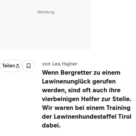
Werbung
von Lea Hajner
Teilen
Wenn Bergretter zu einem
Lawinenunglück gerufen
werden, sind oft auch ihre
vierbeinigen Helfer zur Stelle.
Wir waren bei einem Training
der Lawinenhundestaffel Tirol
dabei.