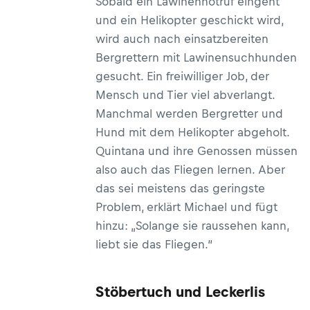
Sobald ein Lawinennotruf eingeht
und ein Helikopter geschickt wird,
wird auch nach einsatzbereiten
Bergrettern mit Lawinensuchhunden
gesucht. Ein freiwilliger Job, der
Mensch und Tier viel abverlangt.
Manchmal werden Bergretter und
Hund mit dem Helikopter abgeholt.
Quintana und ihre Genossen müssen
also auch das Fliegen lernen. Aber
das sei meistens das geringste
Problem, erklärt Michael und fügt
hinzu: „Solange sie raussehen kann,
liebt sie das Fliegen.“
Stöbertuch und Leckerlis