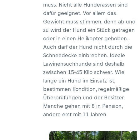
muss. Nicht alle Hunderassen sind
dafür geeignet. Vor allem das
Gewicht muss stimmen, denn ab und
zu wird der Hund ein Stück getragen
oder in einen Helikopter gehoben.
Auch darf der Hund nicht durch die
Schneedecke einbrechen. Ideale
Lawinensuchhunde sind deshalb
zwischen 15-45 Kilo schwer. Wie
lange ein Hund im Einsatz ist,
bestimmen Kondition, regelmäßige
Überprüfungen und der Besitzer.
Manche gehen mit 8 in Pension,
andere erst mit 11 Jahren.