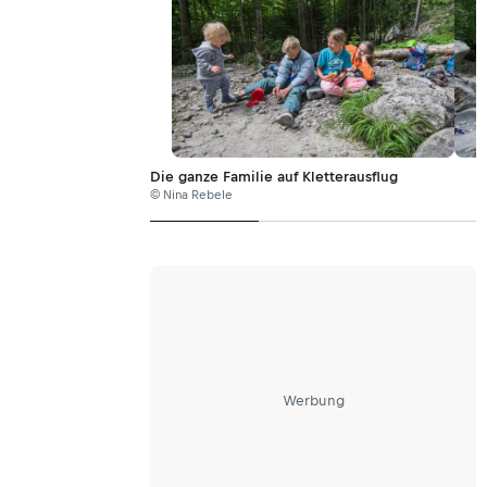
Die ganze Familie auf Kletterausflug
© Nina Rebele
Werbung