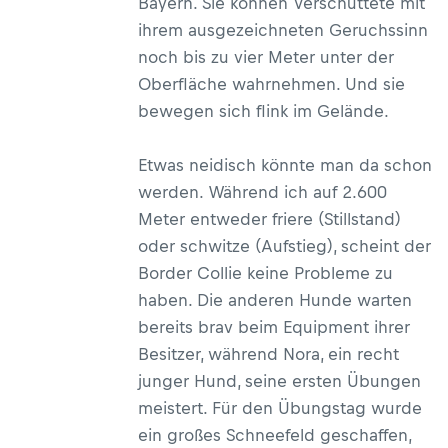
Bayern. Sie können Verschüttete mit
ihrem ausgezeichneten Geruchssinn
noch bis zu vier Meter unter der
Oberfläche wahrnehmen. Und sie
bewegen sich flink im Gelände.
Etwas neidisch könnte man da schon
werden. Während ich auf 2.600
Meter entweder friere (Stillstand)
oder schwitze (Aufstieg), scheint der
Border Collie keine Probleme zu
haben. Die anderen Hunde warten
bereits brav beim Equipment ihrer
Besitzer, während Nora, ein recht
junger Hund, seine ersten Übungen
meistert. Für den Übungstag wurde
ein großes Schneefeld geschaffen,