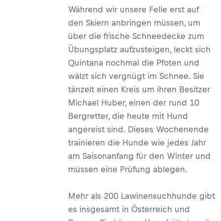
Während wir unsere Felle erst auf
den Skiern anbringen müssen, um
über die frische Schneedecke zum
Übungsplatz aufzusteigen, leckt sich
Quintana nochmal die Pfoten und
wälzt sich vergnügt im Schnee. Sie
tänzelt einen Kreis um ihren Besitzer
Michael Huber, einen der rund 10
Bergretter, die heute mit Hund
angereist sind. Dieses Wochenende
trainieren die Hunde wie jedes Jahr
am Saisonanfang für den Winter und
müssen eine Prüfung ablegen.
Mehr als 200 Lawinensuchhunde gibt
es insgesamt in Österreich und