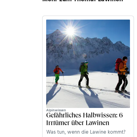
Alpinwissen
Gefährliches Halbwissen: 6
Irrtümer über Lawinen
Was tun, wenn die Lawine kommt?