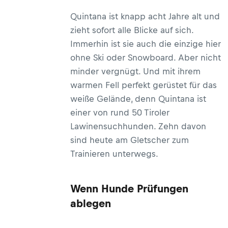
Quintana ist knapp acht Jahre alt und
zieht sofort alle Blicke auf sich.
Immerhin ist sie auch die einzige hier
ohne Ski oder Snowboard. Aber nicht
minder vergnügt. Und mit ihrem
warmen Fell perfekt gerüstet für das
weiße Gelände, denn Quintana ist
einer von rund 50 Tiroler
Lawinensuchhunden. Zehn davon
sind heute am Gletscher zum
Trainieren unterwegs.
Wenn Hunde Prüfungen
ablegen