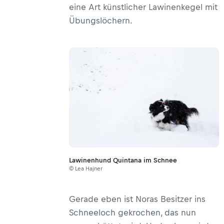
eine Art künstlicher Lawinenkegel mit
Übungslöchern.
Lawinenhund Quintana im Schnee
© Lea Hajner
Gerade eben ist Noras Besitzer ins
Schneeloch gekrochen, das nun