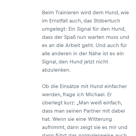
Beim Trainieren wird dem Hund, wie
im Ernstfall auch, das Stöbertuch
umgelegt: Ein Signal für den Hund,
dass der Spaß nun warten muss und
es an die Arbeit geht. Und auch für
alle anderen in der Nähe ist es ein
Signal, den Hund jetzt nicht
abzulenken.
Ob die Einsätze mit Hund einfacher
werden, frage ich Michael. Er
überlegt kurz: „Man weiß einfach,
dass man seinen Partner mit dabei
hat. Wenn sie eine Witterung
aufnimmt, dann zeigt sie es mir und
dann führt das normalerweise auch