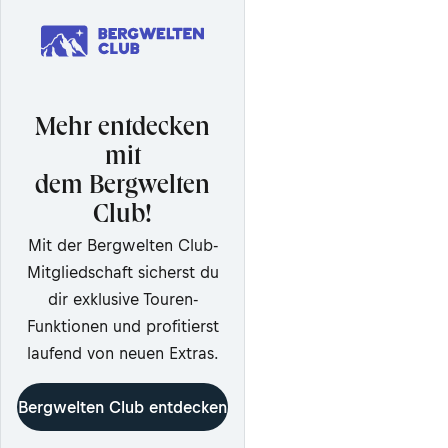
Mehr entdecken
mit
dem Bergwelten
Club!
Mit der Bergwelten Club-
Mitgliedschaft sicherst du
dir exklusive Touren-
Funktionen und profitierst
laufend von neuen Extras.
Bergwelten Club entdecken