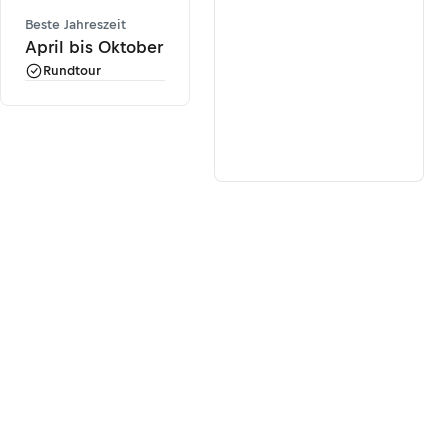
Beste Jahreszeit
April bis Oktober
Rundtour