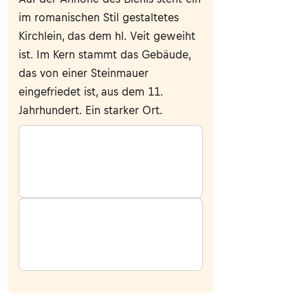
im romanischen Stil gestaltetes
Kirchlein, das dem hl. Veit geweiht
ist. Im Kern stammt das Gebäude,
das von einer Steinmauer
eingefriedet ist, aus dem 11.
Jahrhundert. Ein starker Ort.