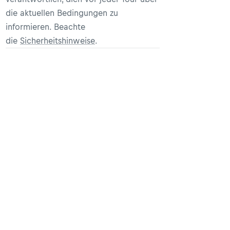
die aktuellen Bedingungen zu
informieren. Beachte
die
Sicherheitshinweise
.