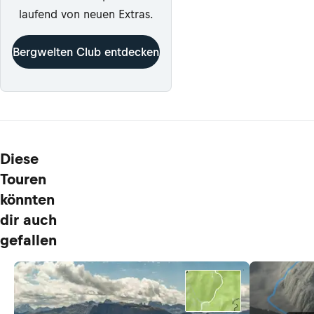
laufend von neuen Extras.
Bergwelten Club entdecken
Diese
Touren
könnten
dir auch
gefallen