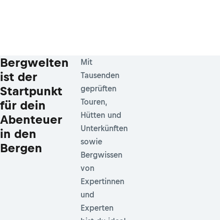
Bergwelten
Mit
ist der
Tausenden
Startpunkt
geprüften
Touren,
für dein
Hütten und
Abenteuer
Unterkünften
in den
sowie
Bergen
Bergwissen
von
Expertinnen
und
Experten