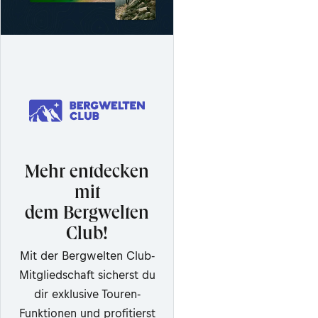
Mehr entdecken
mit
dem Bergwelten
Club!
Mit der Bergwelten Club-
Mitgliedschaft sicherst du
dir exklusive Touren-
Funktionen und profitierst