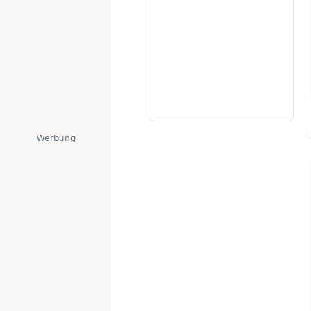
Werbung