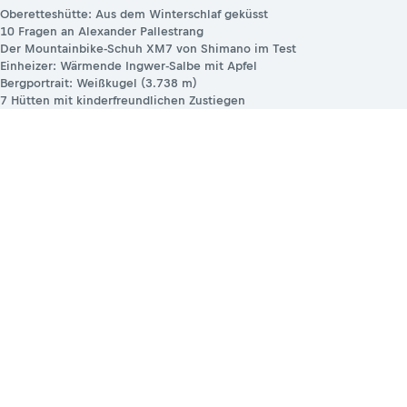
Oberetteshütte: Aus dem Winterschlaf geküsst
10 Fragen an Alexander Pallestrang
Der Mountainbike-Schuh XM7 von Shimano im Test
Einheizer: Wärmende Ingwer-Salbe mit Apfel
Bergportrait: Weißkugel (3.738 m)
7 Hütten mit kinderfreundlichen Zustiegen