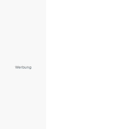
Werbung