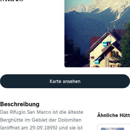
Karte ansehen
Beschreibung
Das Rifugio San Marco ist die älteste
Ähnliche Hüt
Berghütte im Gebiet der Dolomiten
(eröffnet am 29.09.1895) und sie ist