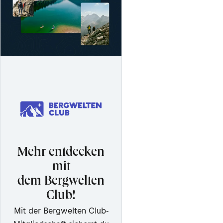
Mehr entdecken
mit
dem Bergwelten
Club!
Mit der Bergwelten Club-