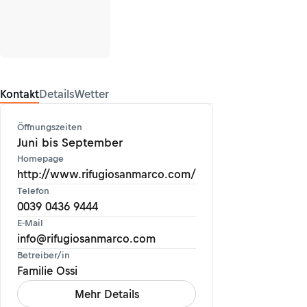
Kontakt
Details
Wetter
Öffnungszeiten
Juni bis September
Homepage
http://www.rifugiosanmarco.com/
Telefon
0039 0436 9444
E-Mail
info@rifugiosanmarco.com
Betreiber/in
Familie Ossi
Mehr Details