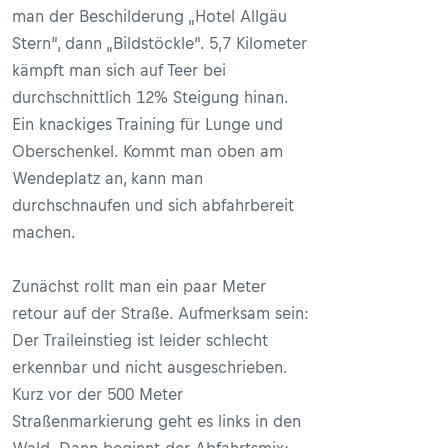
man der Beschilderung „Hotel Allgäu
Stern“, dann „Bildstöckle“. 5,7 Kilometer
kämpft man sich auf Teer bei
durchschnittlich 12% Steigung hinan.
Ein knackiges Training für Lunge und
Oberschenkel. Kommt man oben am
Wendeplatz an, kann man
durchschnaufen und sich abfahrbereit
machen.
Zunächst rollt man ein paar Meter
retour auf der Straße. Aufmerksam sein:
Der Traileinstieg ist leider schlecht
erkennbar und nicht ausgeschrieben.
Kurz vor der 500 Meter
Straßenmarkierung geht es links in den