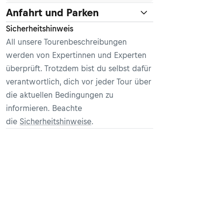
Anfahrt und Parken
Sicherheitshinweis
All unsere Tourenbeschreibungen
werden von Expertinnen und Experten
überprüft. Trotzdem bist du selbst dafür
verantwortlich, dich vor jeder Tour über
die aktuellen Bedingungen zu
informieren. Beachte
die
Sicherheitshinweise
.