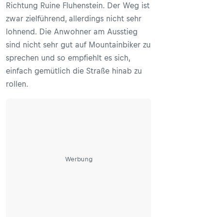
Richtung Ruine Fluhenstein. Der Weg ist
zwar zielführend, allerdings nicht sehr
lohnend. Die Anwohner am Ausstieg
sind nicht sehr gut auf Mountainbiker zu
sprechen und so empfiehlt es sich,
einfach gemütlich die Straße hinab zu
rollen.
Werbung