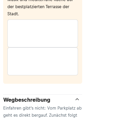
der bestplatzierten Terrasse der
Stadt.
Wegbeschreibung
Einfahren gibt’s nicht: Vom Parkplatz ab
geht es direkt bergauf. Zunächst folgt