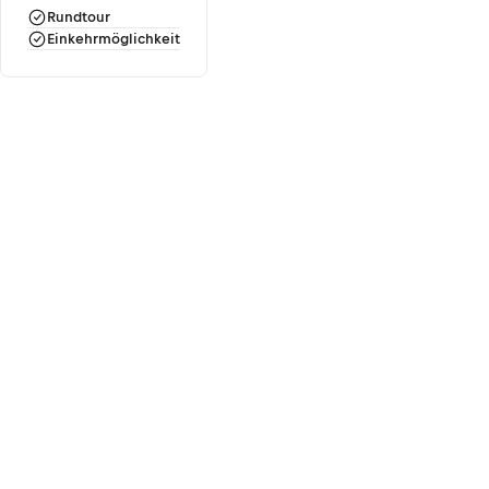
Rundtour
Einkehrmöglichkeit