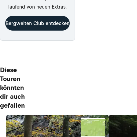
laufend von neuen Extras.
Bergwelten Club entdecken
Diese
Touren
könnten
dir auch
gefallen