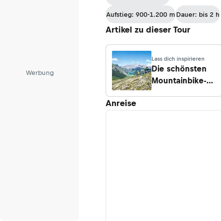
Aufstieg: 900-1.200 m
Dauer: bis 2 h
Artikel zu dieser Tour
Lass dich inspirieren
Die schönsten
Werbung
Mountainbike-
Reviere im
Anreise
Alpenraum