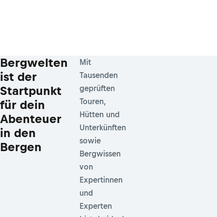
Bergwelten
Mit
ist der
Tausenden
Startpunkt
geprüften
Touren,
für dein
Hütten und
Abenteuer
Unterkünften
in den
sowie
Bergen
Bergwissen
von
Expertinnen
und
Experten