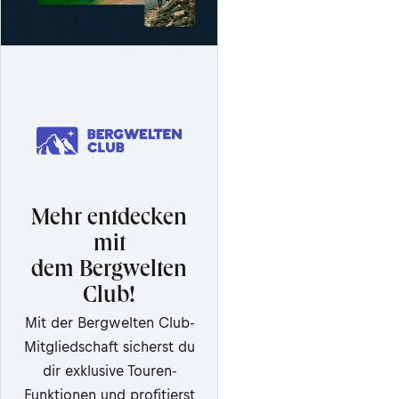
Mehr entdecken
mit
dem Bergwelten
Club!
Mit der Bergwelten Club-
Mitgliedschaft sicherst du
dir exklusive Touren-
Funktionen und profitierst