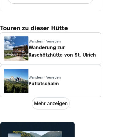
Touren zu dieser Hütte
Wandern · Venetien
Wanderung zur
Raschötzhütte von St. Ulrich
Wandern · Venetien
Puflatschalm
Mehr anzeigen