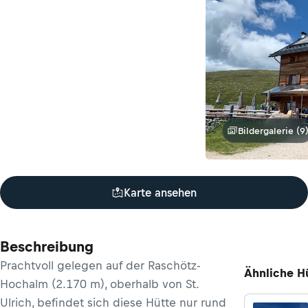
Bildergalerie (9
Karte ansehen
Beschreibung
Prachtvoll gelegen auf der Raschötz-
Ähnliche H
Hochalm (2.170 m), oberhalb von St.
Ulrich, befindet sich diese Hütte nur rund