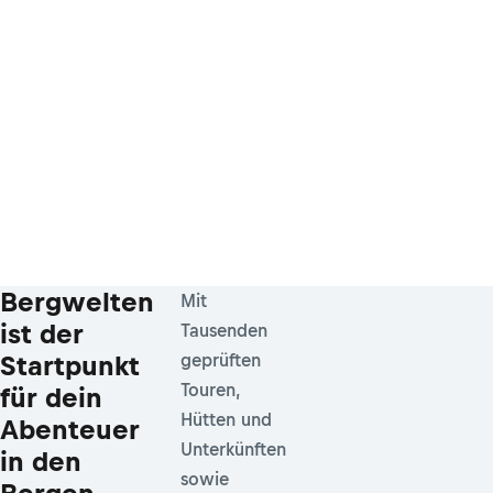
Bergwelten
Mit
ist der
Tausenden
Startpunkt
geprüften
Touren,
für dein
Hütten und
Abenteuer
Unterkünften
in den
sowie
Bergen