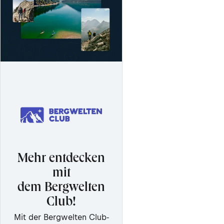
Mehr entdecken
mit
dem Bergwelten
Club!
Mit der Bergwelten Club-