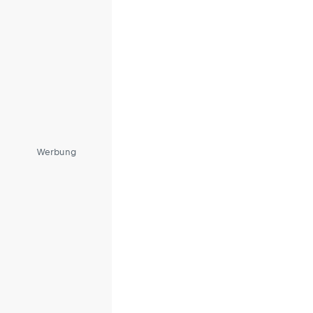
Werbung