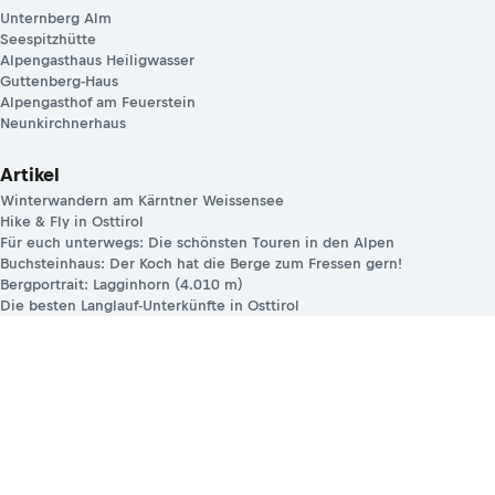
Unternberg Alm
Seespitzhütte
Alpengasthaus Heiligwasser
Guttenberg-Haus
Alpengasthof am Feuerstein
Neunkirchnerhaus
Artikel
Winterwandern am Kärntner Weissensee
Hike & Fly in Osttirol
Für euch unterwegs: Die schönsten Touren in den Alpen
Buchsteinhaus: Der Koch hat die Berge zum Fressen gern!
Bergportrait: Lagginhorn (4.010 m)
Die besten Langlauf-Unterkünfte in Osttirol