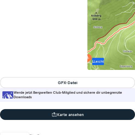
L
Leicht
GPX-Datei
Werde jetzt Bergwelten Club-Mitglied und sichere dir unbegrenzte
Downloads
Karte ansehen