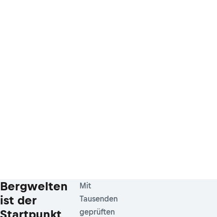
Bergwelten
Mit
ist der
Tausenden
Startpunkt
geprüften