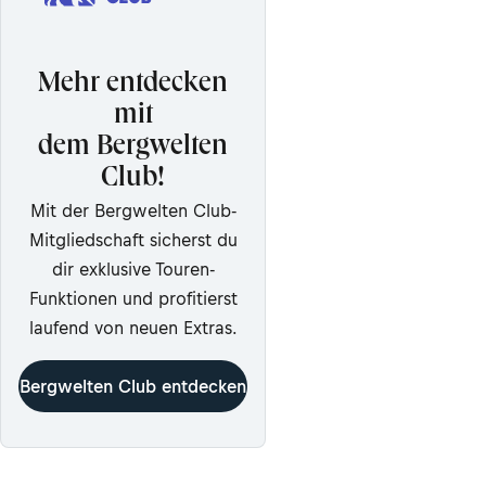
Mehr entdecken
mit
dem Bergwelten
Club!
Mit der Bergwelten Club-
Mitgliedschaft sicherst du
dir exklusive Touren-
Funktionen und profitierst
laufend von neuen Extras.
Bergwelten Club entdecken