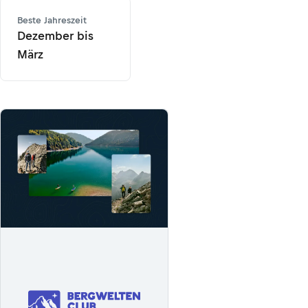
Beste Jahreszeit
Dezember bis
März