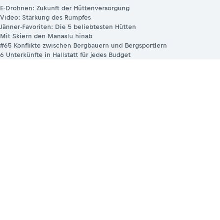
E-Drohnen: Zukunft der Hüttenversorgung
Video: Stärkung des Rumpfes
Jänner-Favoriten: Die 5 beliebtesten Hütten
Mit Skiern den Manaslu hinab
#65 Konflikte zwischen Bergbauern und Bergsportlern
6 Unterkünfte in Hallstatt für jedes Budget