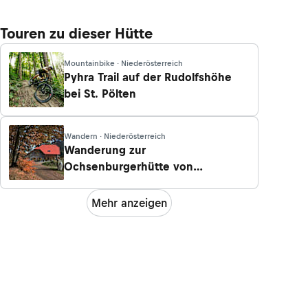
Touren zu dieser Hütte
Mountainbike · Niederösterreich
Pyhra Trail auf der Rudolfshöhe
bei St. Pölten
Wandern · Niederösterreich
Wanderung zur
Ochsenburgerhütte von
Wilhelmsburg
Mehr anzeigen