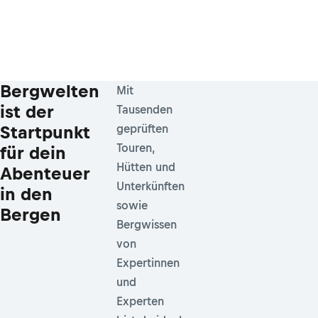
Bergwelten
Mit
ist der
Tausenden
Startpunkt
geprüften
Touren,
für dein
Hütten und
Abenteuer
Unterkünften
in den
sowie
Bergen
Bergwissen
von
Expertinnen
und
Experten