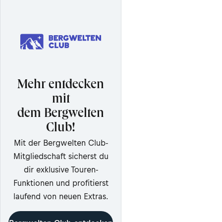
Mehr entdecken
mit
dem Bergwelten
Club!
Mit der Bergwelten Club-
Mitgliedschaft sicherst du
dir exklusive Touren-
Funktionen und profitierst
laufend von neuen Extras.