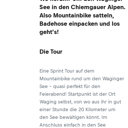
See in den Chiemgauer Alpen.
Also Mountainbike satteln,
Badehose einpacken und los
geht's!
Die Tour
Eine Sprint Tour auf dem
Mountainbike rund um den Waginger
See – quasi perfekt für den
Feierabend! Startpunkt ist der Ort
Waging selbst, von wo aus ihr in gut
einer Stunde die 20 Kilometer um
den See bewältigen könnt. Im
Anschluss einfach in den See