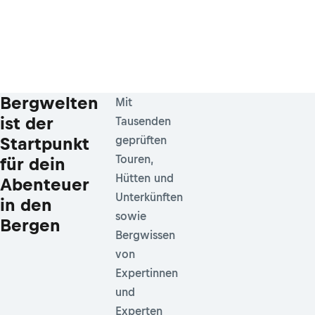
Bergwelten
Mit
ist der
Tausenden
Startpunkt
geprüften
Touren,
für dein
Hütten und
Abenteuer
Unterkünften
in den
sowie
Bergen
Bergwissen
von
Expertinnen
und
Experten