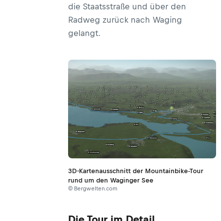
die Staatsstraße und über den
Radweg zurück nach Waging
gelangt.
3D-Kartenausschnitt der Mountainbike-Tour
rund um den Waginger See
© Bergwelten.com
Die Tour im Detail