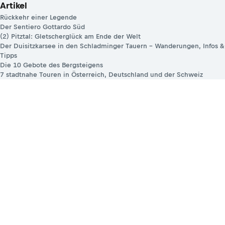
Artikel
Rückkehr einer Legende
Der Sentiero Gottardo Süd
(2) Pitztal: Gletscherglück am Ende der Welt
Der Duisitzkarsee in den Schladminger Tauern – Wanderungen, Infos &
Tipps
Die 10 Gebote des Bergsteigens
7 stadtnahe Touren in Österreich, Deutschland und der Schweiz