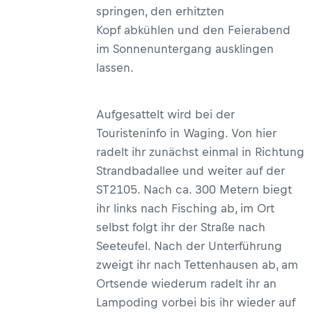
springen, den erhitzten
Kopf abkühlen und den Feierabend
im Sonnenuntergang ausklingen
lassen.
Aufgesattelt wird bei der
Touristeninfo in Waging. Von hier
radelt ihr zunächst einmal in Richtung
Strandbadallee und weiter auf der
ST2105. Nach ca. 300 Metern biegt
ihr links nach Fisching ab, im Ort
selbst folgt ihr der Straße nach
Seeteufel. Nach der Unterführung
zweigt ihr nach Tettenhausen ab, am
Ortsende wiederum radelt ihr an
Lampoding vorbei bis ihr wieder auf