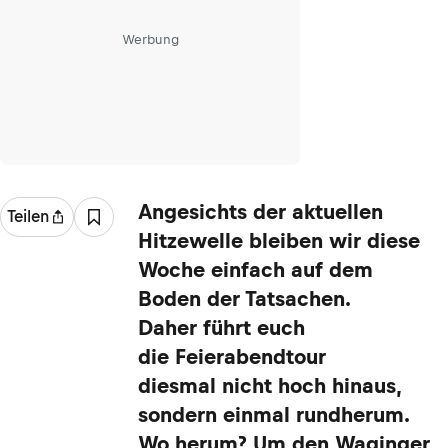
Werbung
Angesichts der aktuellen
Teilen
Hitzewelle bleiben wir diese
Woche einfach auf dem
Boden der Tatsachen.
Daher führt euch
die Feierabendtour
diesmal nicht hoch hinaus,
sondern einmal rundherum.
Wo herum? Um den Waginger