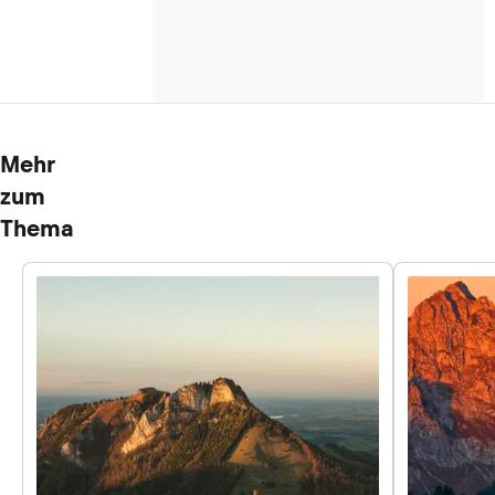
Mehr
zum
Thema