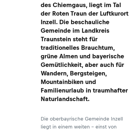
des Chiemgaus, liegt im Tal
der Roten Traun der Luftkurort
Inzell. Die beschauliche
Gemeinde im Landkreis
Traunstein steht für
traditionelles Brauchtum,
grüne Almen und bayerische
Gemütlichkeit, aber auch für
Wandern, Bergsteigen,
Mountainbiken und
Familienurlaub in traumhafter
Naturlandschaft.
Die oberbayrische Gemeinde Inzell
liegt in einem weiten – einst von