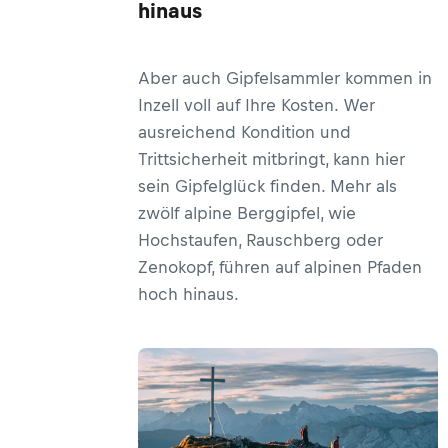
hinaus
Aber auch Gipfelsammler kommen in
Inzell voll auf Ihre Kosten. Wer
ausreichend Kondition und
Trittsicherheit mitbringt, kann hier
sein Gipfelglück finden. Mehr als
zwölf alpine Berggipfel, wie
Hochstaufen, Rauschberg oder
Zenokopf, führen auf alpinen Pfaden
hoch hinaus.