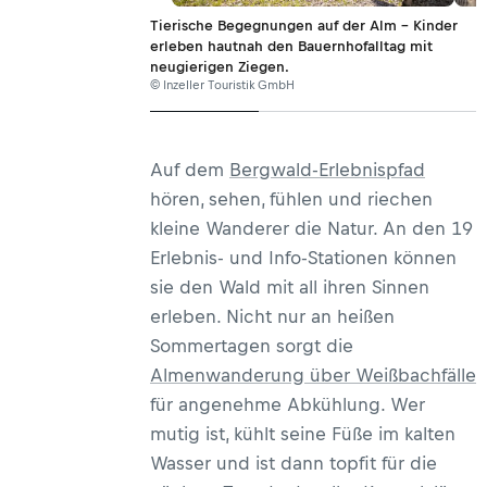
Tierische Begegnungen auf der Alm – Kinder
erleben hautnah den Bauernhofalltag mit
neugierigen Ziegen.
© Inzeller Touristik GmbH
Auf dem
Bergwald-Erlebnispfad
hören, sehen, fühlen und riechen
kleine Wanderer die Natur. An den 19
Erlebnis- und Info-Stationen können
sie den Wald mit all ihren Sinnen
erleben. Nicht nur an heißen
Sommertagen sorgt die
Almenwanderung über Weißbachfälle
für angenehme Abkühlung. Wer
mutig ist, kühlt seine Füße im kalten
Wasser und ist dann topfit für die