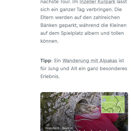
nächste Tour. Im
Inzeller Kurpark
lässt
sich ein ganzer Tag verbringen. Die
Eltern werden auf den zahlreichen
Bänken geparkt, während die Kleinen
auf dem Spielplatz albern und tollen
können.
Tipp
: Ein
Wanderung mit Alpakas
ist
für Jung und Alt ein ganz besonderes
Erlebnis.
Wandern · Bayern