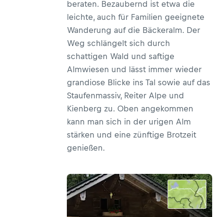
beraten. Bezaubernd ist etwa die
leichte, auch für Familien geeignete
Wanderung auf die Bäckeralm. Der
Weg schlängelt sich durch
schattigen Wald und saftige
Almwiesen und lässt immer wieder
grandiose Blicke ins Tal sowie auf das
Staufenmassiv, Reiter Alpe und
Kienberg zu. Oben angekommen
kann man sich in der urigen Alm
stärken und eine zünftige Brotzeit
genießen.