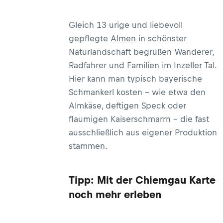
Gleich 13 urige und liebevoll
gepflegte
Almen
in schönster
Naturlandschaft begrüßen Wanderer,
Radfahrer und Familien im Inzeller Tal.
Hier kann man typisch bayerische
Schmankerl kosten – wie etwa den
Almkäse, deftigen Speck oder
flaumigen Kaiserschmarrn – die fast
ausschließlich aus eigener Produktion
stammen.
Tipp: Mit der Chiemgau Karte
noch mehr erleben