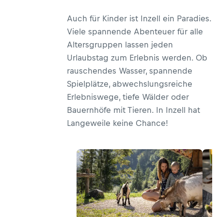
Auch für Kinder ist Inzell ein Paradies.
Viele spannende Abenteuer für alle
Altersgruppen lassen jeden
Urlaubstag zum Erlebnis werden. Ob
rauschendes Wasser, spannende
Spielplätze, abwechslungsreiche
Erlebniswege, tiefe Wälder oder
Bauernhöfe mit Tieren. In Inzell hat
Langeweile keine Chance!