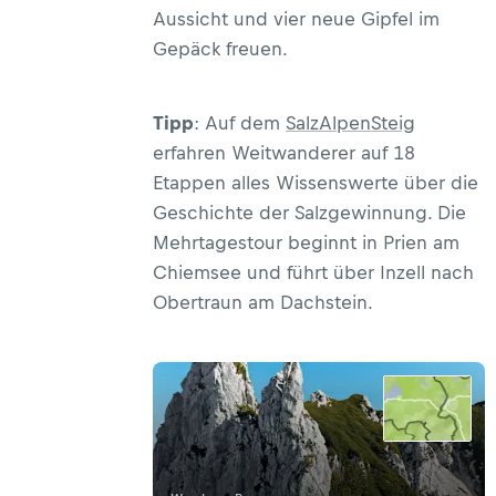
Aussicht und vier neue Gipfel im
Gepäck freuen.
Tipp
: Auf dem
SalzAlpenSteig
erfahren Weitwanderer auf 18
Etappen alles Wissenswerte über die
Geschichte der Salzgewinnung. Die
Mehrtagestour beginnt in Prien am
Chiemsee und führt über Inzell nach
Obertraun am Dachstein.