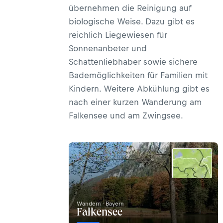
übernehmen die Reinigung auf
biologische Weise. Dazu gibt es
reichlich Liegewiesen für
Sonnenanbeter und
Schattenliebhaber sowie sichere
Bademöglichkeiten für Familien mit
Kindern. Weitere Abkühlung gibt es
nach einer kurzen Wanderung am
Falkensee und am Zwingsee.
Wandern · Bayern
Falkensee