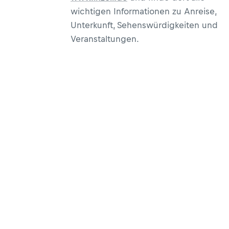
wichtigen Informationen zu Anreise,
Unterkunft, Sehenswürdigkeiten und
Veranstaltungen.