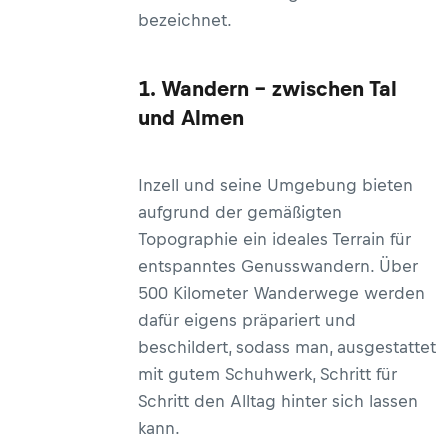
bezeichnet.
1. Wandern – zwischen Tal
und Almen
Inzell und seine Umgebung bieten
aufgrund der gemäßigten
Topographie ein ideales Terrain für
entspanntes Genusswandern. Über
500 Kilometer Wanderwege werden
dafür eigens präpariert und
beschildert, sodass man, ausgestattet
mit gutem Schuhwerk, Schritt für
Schritt den Alltag hinter sich lassen
kann.