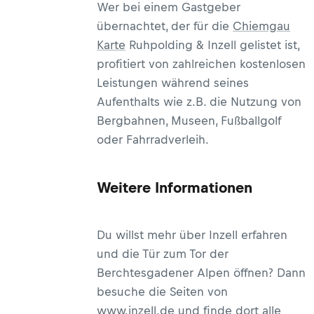
Wer bei einem Gastgeber
übernachtet, der für die
Chiemgau
Karte
Ruhpolding & Inzell gelistet ist,
profitiert von zahlreichen kostenlosen
Leistungen während seines
Aufenthalts wie z.B. die Nutzung von
Bergbahnen, Museen, Fußballgolf
oder Fahrradverleih.
Weitere Informationen
Du willst mehr über Inzell erfahren
und die Tür zum Tor der
Berchtesgadener Alpen öffnen? Dann
besuche die Seiten von
www.inzell.de
und finde dort alle