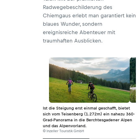
Radwegebeschilderung des
Chiemgaus erlebt man garantiert kein
blaues Wunder, sondern
ereignisreiche Abenteuer mit
traumhaften Ausblicken.
Ist die Steigung erst einmal geschafft, bietet
sich vom Teisenberg (1.272m) ein nahezu 360-
Grad-Panorama in die Berchtesgadener Alpen
und das Alpenvorland.
© Inzeller Touristik GmbH