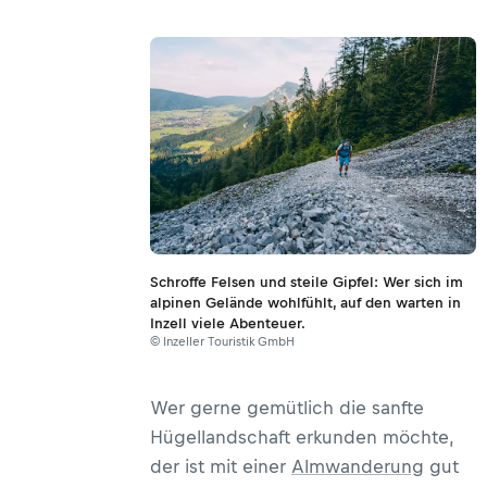
Schroffe Felsen und steile Gipfel: Wer sich im
alpinen Gelände wohlfühlt, auf den warten in
Inzell viele Abenteuer.
© Inzeller Touristik GmbH
Wer gerne gemütlich die sanfte
Hügellandschaft erkunden möchte,
der ist mit einer
Almwanderung
gut