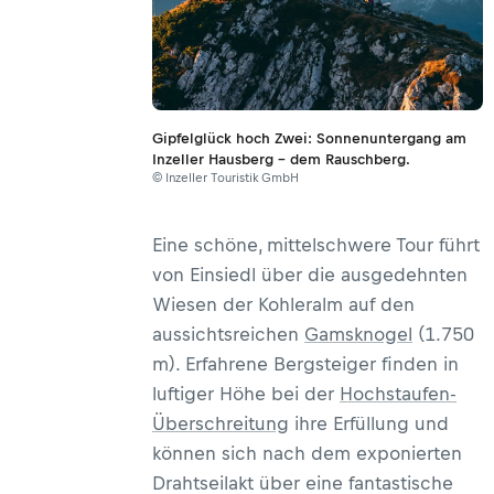
Gipfelglück hoch Zwei: Sonnenuntergang am
Inzeller Hausberg – dem Rauschberg.
© Inzeller Touristik GmbH
Eine schöne, mittelschwere Tour führt
von Einsiedl über die ausgedehnten
Wiesen der Kohleralm auf den
aussichtsreichen
Gamsknogel
(1.750
m). Erfahrene Bergsteiger finden in
luftiger Höhe bei der
Hochstaufen-
Überschreitung
ihre Erfüllung und
können sich nach dem exponierten
Drahtseilakt über eine fantastische