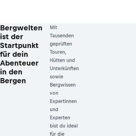
Bergwelten
Mit
ist der
Tausenden
Startpunkt
geprüften
Touren,
für dein
Hütten und
Abenteuer
Unterkünften
in den
sowie
Bergen
Bergwissen
von
Expertinnen
und
Experten
bist du ideal
für die