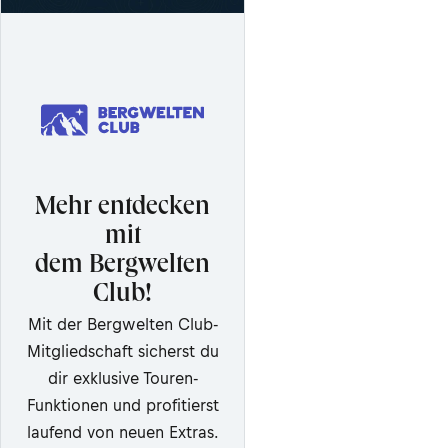
Mehr entdecken
mit
dem Bergwelten
Club!
Mit der Bergwelten Club-
Mitgliedschaft sicherst du
dir exklusive Touren-
Funktionen und profitierst
laufend von neuen Extras.