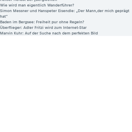
Wie wird man eigentlich Wanderführer?
Simon Messner und Hanspeter Eisendle: „Der Mann,der mich geprägt
hat“
Baden im Bergsee: Freiheit pur ohne Regeln?
Überflieger: Adler Fritzi wird zum Internet-Star
Marvin Kuhr: Auf der Suche nach dem perfekten Bild