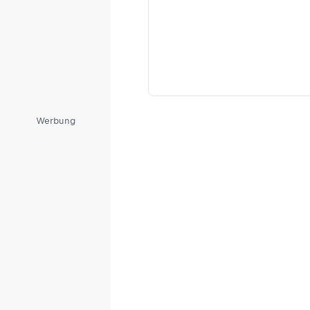
Werbung